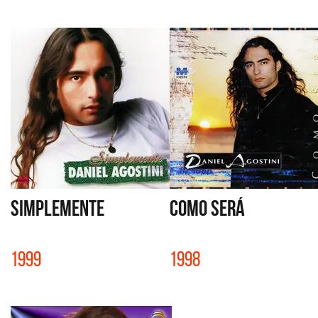
SIMPLEMENTE
COMO SERÁ
1999
1998