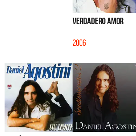
VERDADERO AMOR
2006