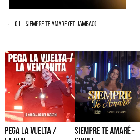
01.
SIEMPRE TE AMARÉ (FT. JAMBAO)
PEGA LA VUELTA /
SIEMPRE TE AMARÉ -