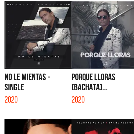
NO LE MIENTAS -
PORQUE LLORAS
SINGLE
(BACHATA)...
2020
2020