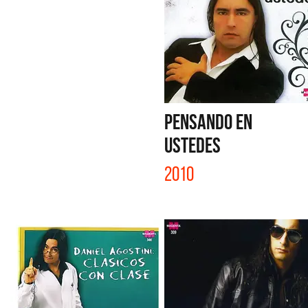
PENSANDO EN
USTEDES
2010