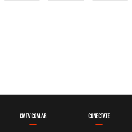
CMTV.com.ar
Conectate