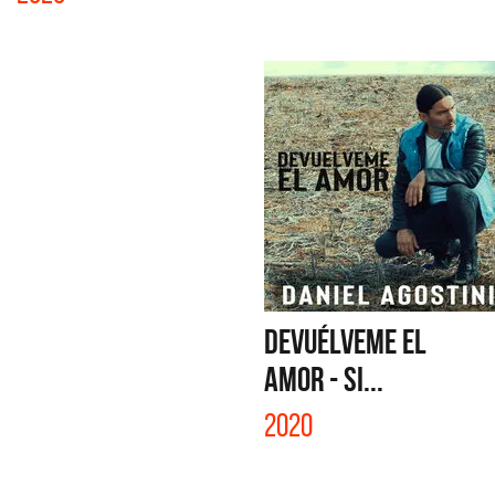
DEVUÉLVEME EL
AMOR - SI...
2020