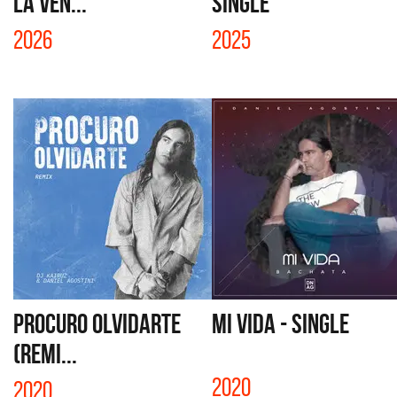
LA VEN...
SINGLE
2026
2025
PROCURO OLVIDARTE
MI VIDA - SINGLE
(REMI...
2020
2020