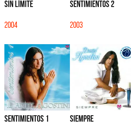
SIN LÍMITE
SENTIMIENTOS 2
2004
2003
SENTIMIENTOS 1
SIEMPRE