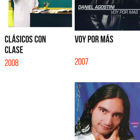
CLÁSICOS CON
VOY POR MÁS
CLASE
2007
2008