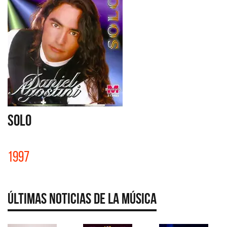
SOLO
1997
Últimas Noticias de la Música