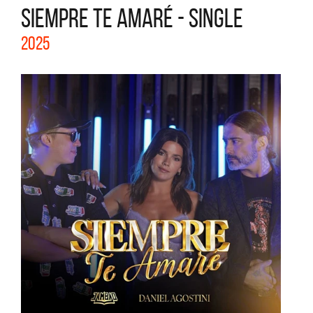
SIEMPRE TE AMARÉ - SINGLE
2025