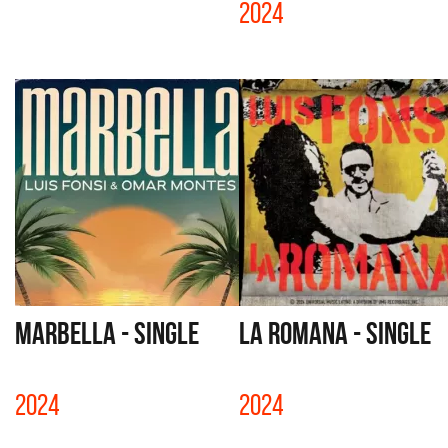
2024
MARBELLA - SINGLE
LA ROMANA - SINGLE
2024
2024