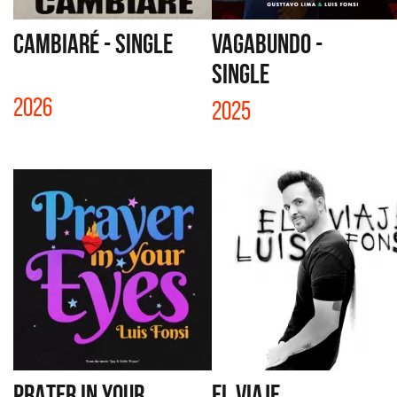
CAMBIARÉ - SINGLE
VAGABUNDO -
SINGLE
2026
2025
PRATER IN YOUR
EL VIAJE