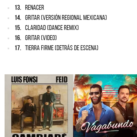
13.
RENACER
14.
GRITAR (VERSIÓN REGIONAL MEXICANA)
15.
CLARIDAD (DANCE REMIX)
16.
GRITAR (VIDEO)
17.
TIERRA FIRME (DETRÁS DE ESCENA)