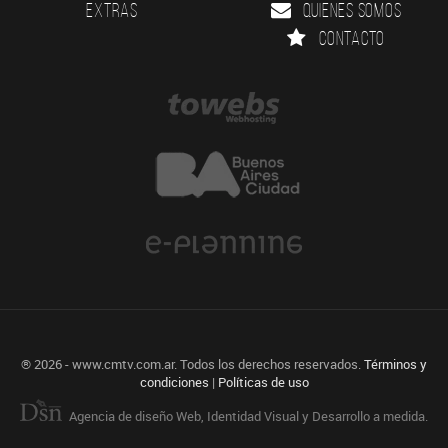
Extras
Quienes somos
Contacto
® 2026 - www.cmtv.com.ar. Todos los derechos reservados.
Términos y
condiciones
|
Políticas de uso
Agencia de diseño Web, Identidad Visual y Desarrollo a medida.