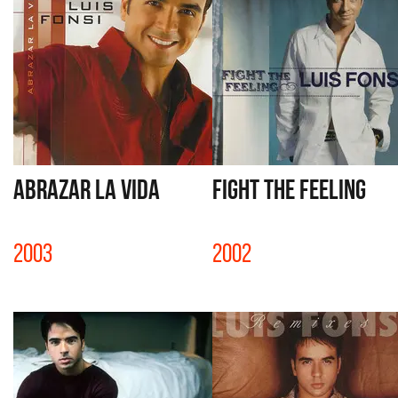
ABRAZAR LA VIDA
FIGHT THE FEELING
2003
2002