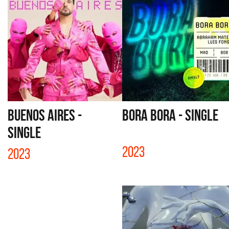
BUENOS AIRES -
BORA BORA - SINGLE
SINGLE
2023
2023