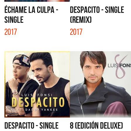
ÉCHAME LA CULPA -
DESPACITO - SINGLE
SINGLE
(REMIX)
2017
2017
DESPACITO - SINGLE
8 (EDICIÓN DELUXE)