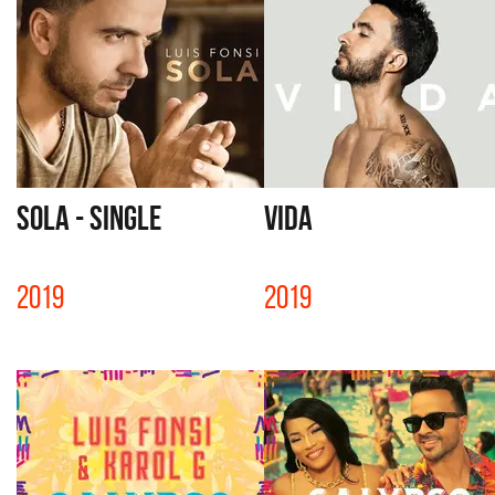
SOLA - SINGLE
VIDA
2019
2019