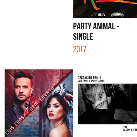
PARTY ANIMAL -
SINGLE
2017