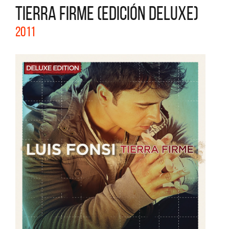
TIERRA FIRME (EDICIÓN DELUXE)
2011