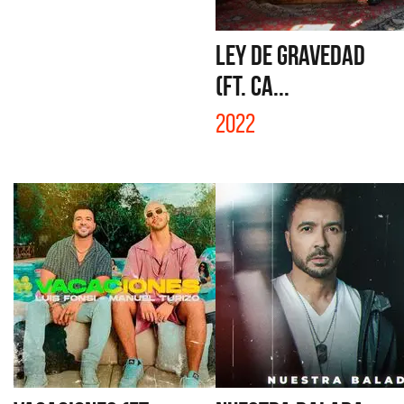
LEY DE GRAVEDAD
(FT. CA...
2022