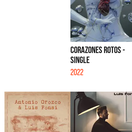
CORAZONES ROTOS -
SINGLE
2022