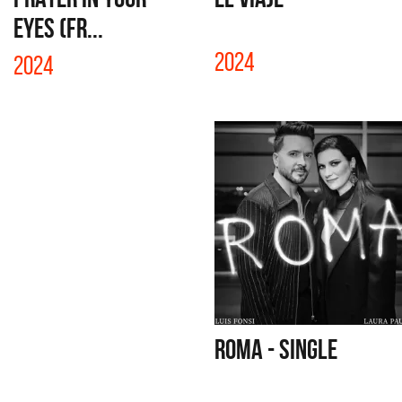
EYES (FR...
2024
2024
ROMA - SINGLE