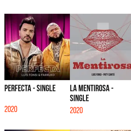
PERFECTA - SINGLE
LA MENTIROSA -
SINGLE
2020
2020