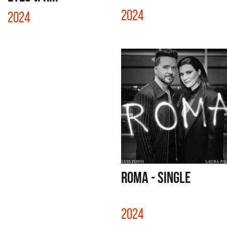
2024
2024
ROMA - SINGLE
2024