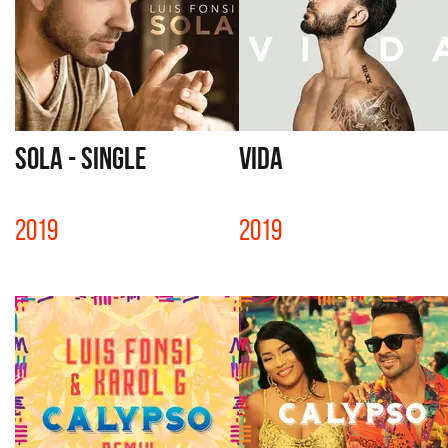
SOLA - SINGLE
VIDA
2019
2019