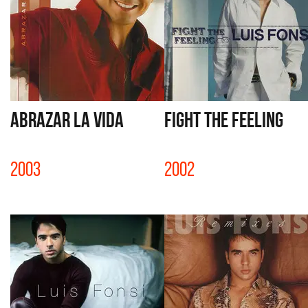
ABRAZAR LA VIDA
FIGHT THE FEELING
2003
2002