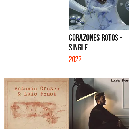
CORAZONES ROTOS -
SINGLE
2022