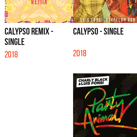
CALYPSO REMIX -
CALYPSO - SINGLE
SINGLE
2018
2018