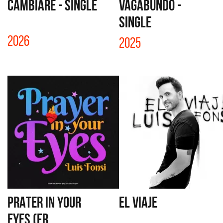
CAMBIARÉ - SINGLE
VAGABUNDO -
SINGLE
2026
2025
PRATER IN YOUR
EL VIAJE
EYES (FR...