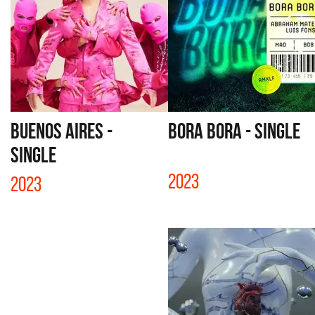
BUENOS AIRES -
BORA BORA - SINGLE
SINGLE
2023
2023