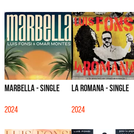
MARBELLA - SINGLE
LA ROMANA - SINGLE
2024
2024