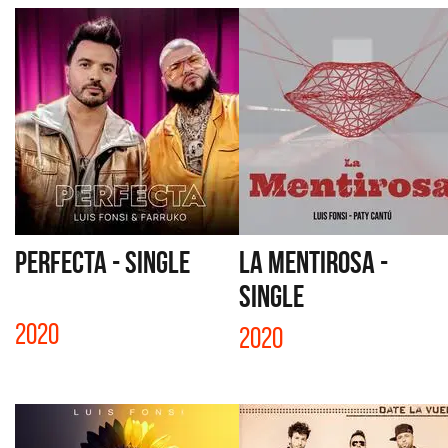
PERFECTA - SINGLE
LA MENTIROSA -
SINGLE
2020
2020