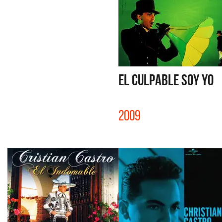
EL CULPABLE SOY YO
2009