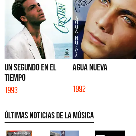
UN SEGUNDO EN EL
AGUA NUEVA
TIEMPO
1992
1993
Últimas Noticias de la Música