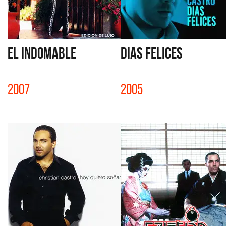
EL INDOMABLE
DIAS FELICES
2007
2005