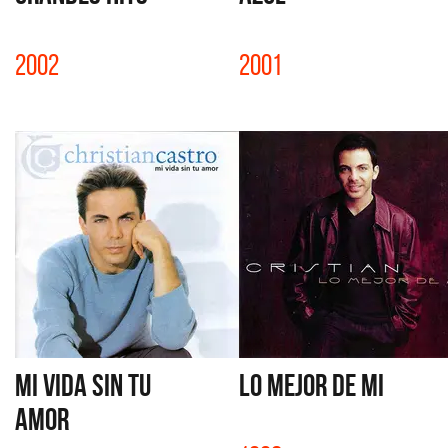
2002
2001
MI VIDA SIN TU
LO MEJOR DE MI
AMOR