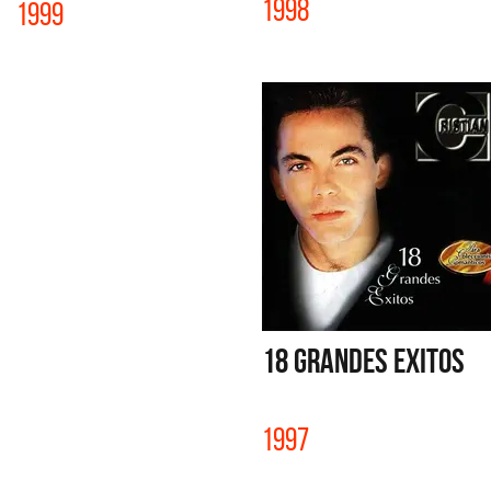
1998
1999
18 GRANDES EXITOS
1997