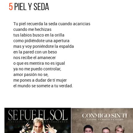
5
PIEL Y SEDA
Tu piel recuerda la seda cuando acaricias
cuando me hechizas
tus labios busco en la orilla
como pidiéndote una apertura
mas y voy poniéndote la espalda
en la pared con un beso
nos recibe el amanecer
o que es mentira no es igual
ya no me puedo controlar,
amor pasión no se,
me pones a dudar de tí mujer
el mundo se somete a tu verdad.