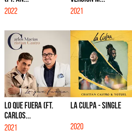
2022
2021
LO QUE FUERA (FT.
LA CULPA - SINGLE
CARLOS...
2020
2021