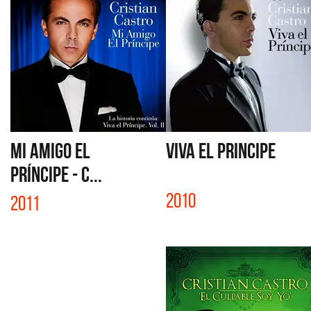
MI AMIGO EL
VIVA EL PRINCIPE
PRÍNCIPE - C...
2010
2011