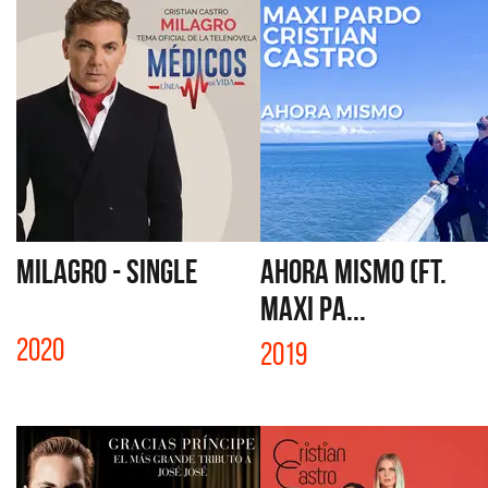
MILAGRO - SINGLE
AHORA MISMO (FT.
MAXI PA...
2020
2019