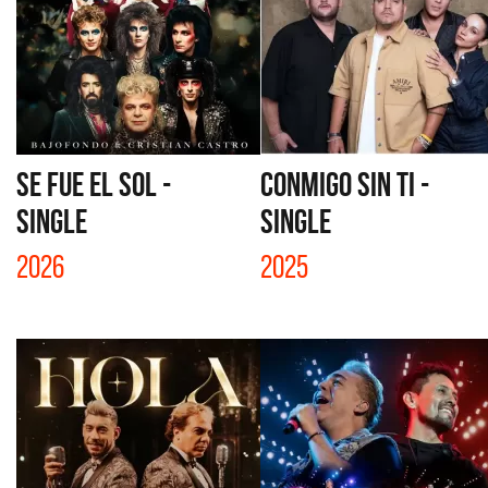
SE FUE EL SOL -
CONMIGO SIN TI -
SINGLE
SINGLE
2026
2025