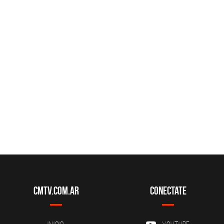
CMTV.com.ar
Conectate