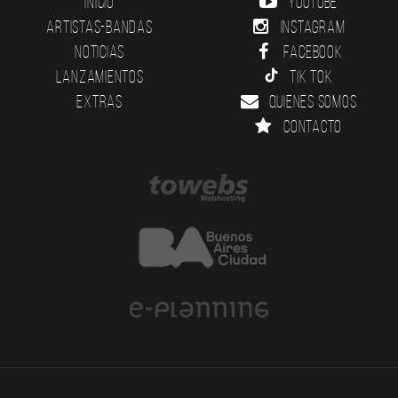
Inicio
YouTube
Artistas-Bandas
Instagram
Noticias
Facebook
Lanzamientos
Tik Tok
Extras
Quienes somos
Contacto