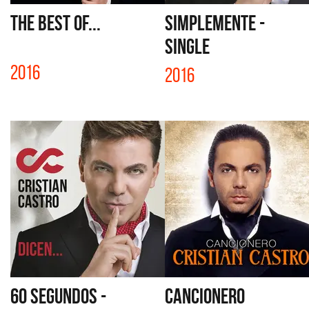
THE BEST OF...
SIMPLEMENTE -
SINGLE
2016
2016
60 SEGUNDOS -
CANCIONERO