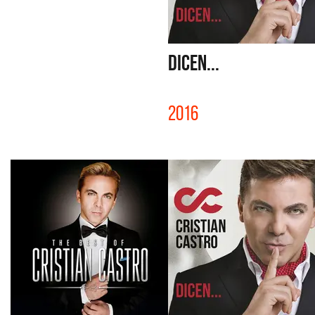
DICEN...
2016