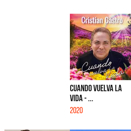
CUANDO VUELVA LA
VIDA - ...
2020