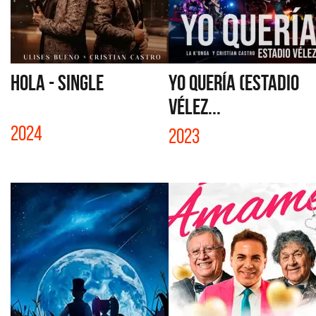
HOLA - SINGLE
YO QUERÍA (ESTADIO
VÉLEZ...
2024
2023