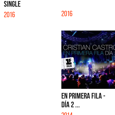
SINGLE
2016
2016
EN PRIMERA FILA -
DÍA 2 ...