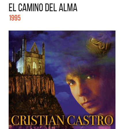
EL CAMINO DEL ALMA
1995