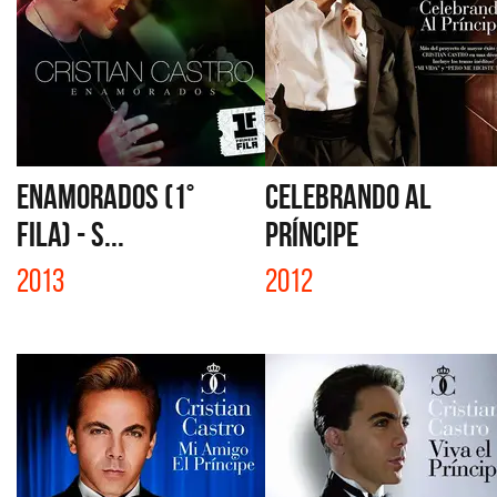
ENAMORADOS (1°
CELEBRANDO AL
FILA) - S...
PRÍNCIPE
2013
2012