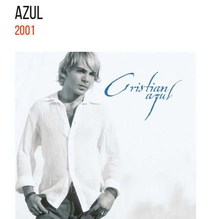
AZUL
2001