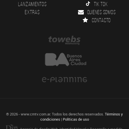
Lanzamientos
Tik Tok
Extras
Quienes somos
Contacto
® 2026 - www.cmtv.com.ar. Todos los derechos reservados.
Términos y
condiciones
|
Políticas de uso