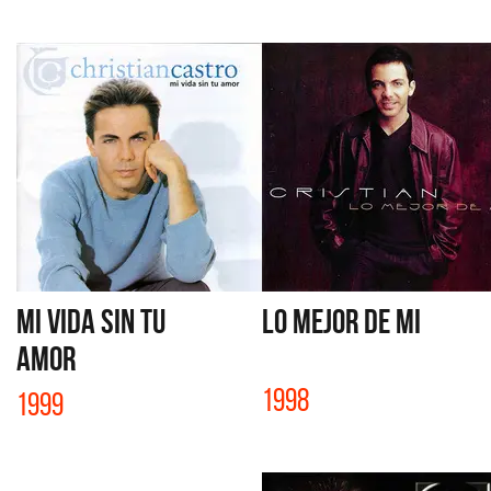
MI VIDA SIN TU
LO MEJOR DE MI
AMOR
1998
1999