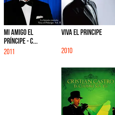
MI AMIGO EL
VIVA EL PRINCIPE
PRÍNCIPE - C...
2010
2011