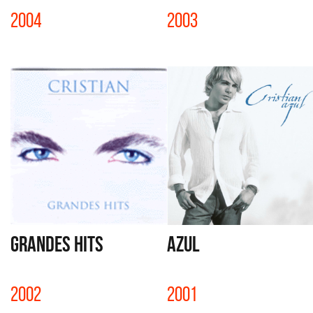
2004
2003
GRANDES HITS
AZUL
2002
2001