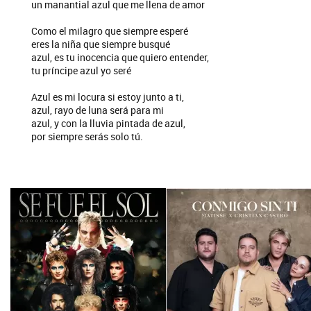
un manantial azul que me llena de amor
Como el milagro que siempre esperé
eres la niña que siempre busqué
azul, es tu inocencia que quiero entender,
tu príncipe azul yo seré
Azul es mi locura si estoy junto a ti,
azul, rayo de luna será para mi
azul, y con la lluvia pintada de azul,
por siempre serás solo tú.