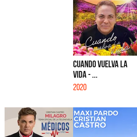
CUANDO VUELVA LA
VIDA - ...
2020