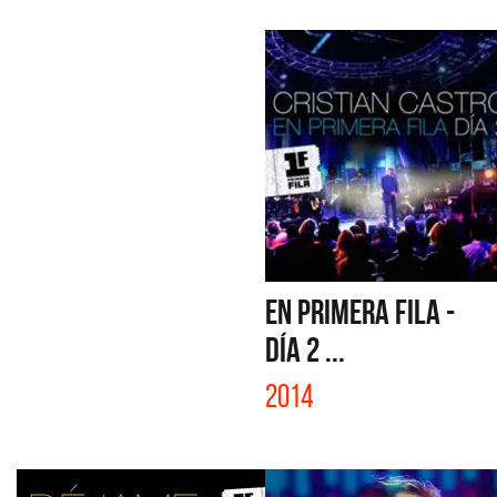
EN PRIMERA FILA -
DÍA 2 ...
2014