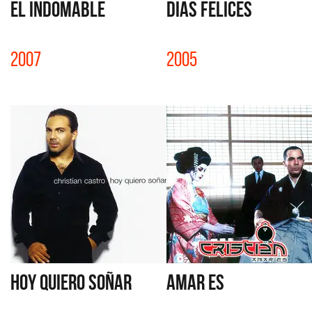
EL INDOMABLE
DIAS FELICES
2007
2005
HOY QUIERO SOÑAR
AMAR ES