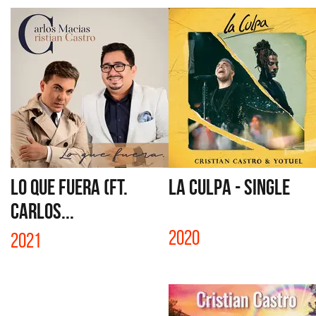
LO QUE FUERA (FT.
LA CULPA - SINGLE
CARLOS...
2020
2021