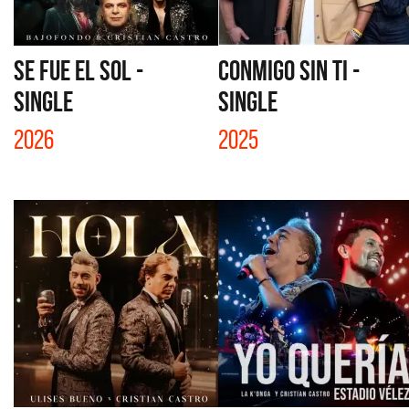
SE FUE EL SOL -
CONMIGO SIN TI -
SINGLE
SINGLE
2026
2025