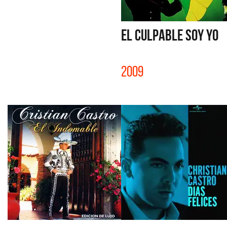
EL CULPABLE SOY YO
2009