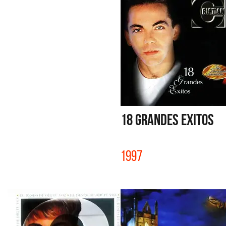
18 GRANDES EXITOS
1997