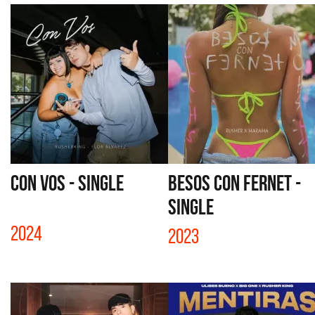
CON VOS - SINGLE
BESOS CON FERNET -
SINGLE
2024
2023