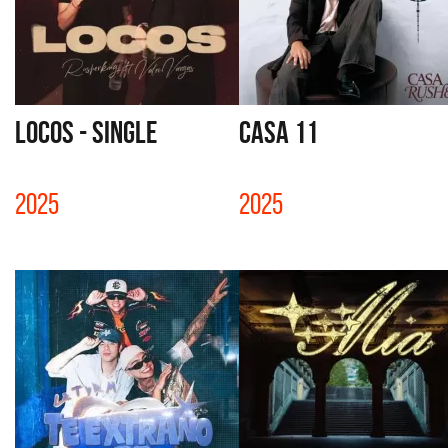
LOCOS - SINGLE
CASA 11
2025
2025