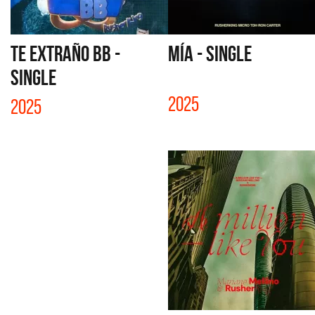
TE EXTRAÑO BB -
MÍA - SINGLE
SINGLE
2025
2025