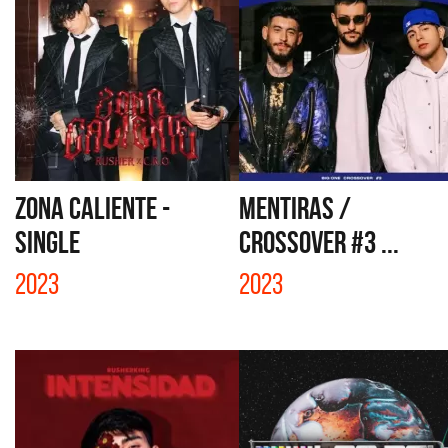
ZONA CALIENTE -
MENTIRAS /
SINGLE
CROSSOVER #3 ...
2023
2023