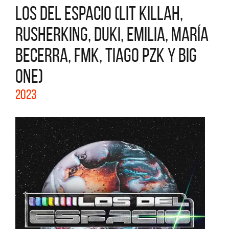
LOS DEL ESPACIO (LIT KILLAH,
RUSHERKING, DUKI, EMILIA, MARÍA
BECERRA, FMK, TIAGO PZK Y BIG
ONE)
2023