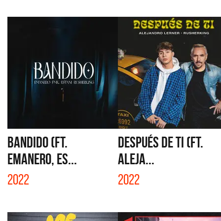
BANDIDO (FT.
DESPUÉS DE TI (FT.
EMANERO, ES...
ALEJA...
2022
2022