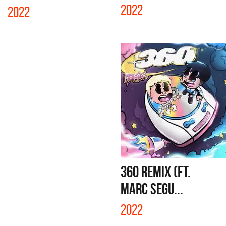
2022
2022
360 REMIX (FT.
MARC SEGU...
2022