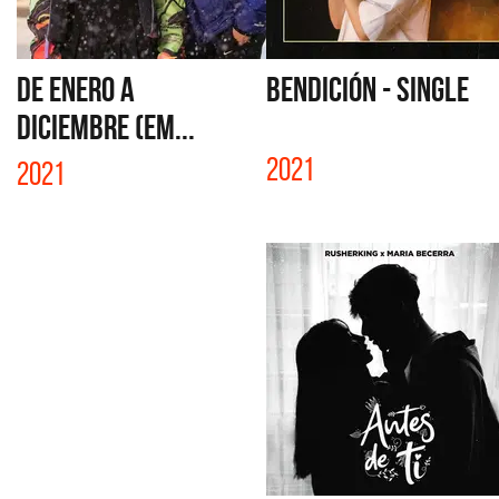
DE ENERO A
BENDICIÓN - SINGLE
DICIEMBRE (EM...
2021
2021