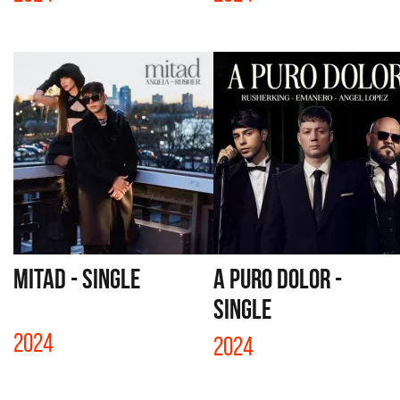
MITAD - SINGLE
A PURO DOLOR -
SINGLE
2024
2024