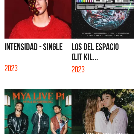
INTENSIDAD - SINGLE
LOS DEL ESPACIO
(LIT KIL...
2023
2023