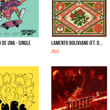
 DE UNA - SINGLE
LAMENTO BOLIVIANO (FT. D...
2022