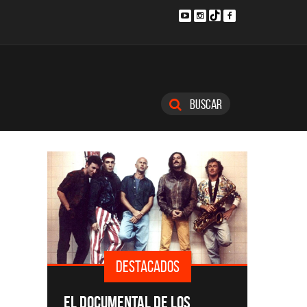
Buscar
DESTACADOS
SINGLE
EL DOCUMENTAL DE LOS