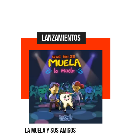
Lanzamientos
La Muela y Sus Amigos
Ángela Le