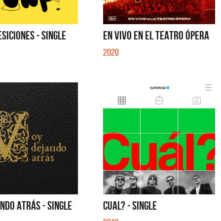
SICIONES - SINGLE
EN VIVO EN EL TEATRO ÓPERA
2020
NDO ATRÁS - SINGLE
CUAL? - SINGLE