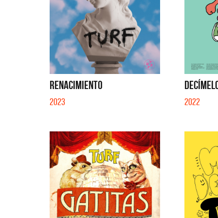
RENACIMIENTO
DECÍMELO
2023
2022