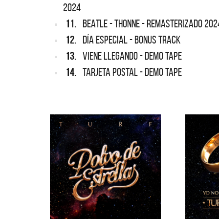
2024
11.
BEATLE - THONNE - REMASTERIZADO 202
12.
DÍA ESPECIAL - BONUS TRACK
13.
VIENE LLEGANDO - DEMO TAPE
14.
TARJETA POSTAL - DEMO TAPE