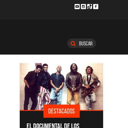
Buscar
DESTACADOS
SINGLE
EL DOCUMENTAL DE LOS