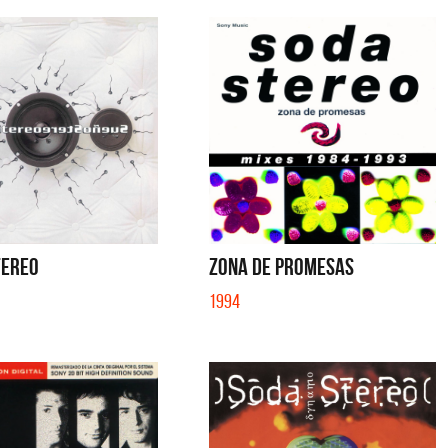
TEREO
ZONA DE PROMESAS
1994