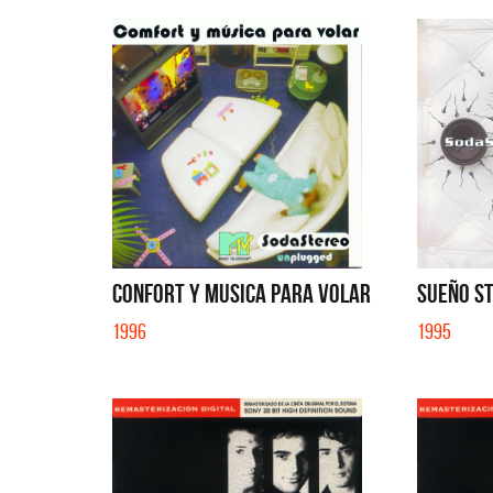
CONFORT Y MUSICA PARA VOLAR
SUEÑO S
1996
1995