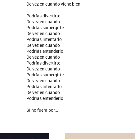
De vez en cuando viene bien
Podrías divertirte
De vez en cuando
Podrías sumergirte
De vez en cuando
Podrías intentarlo
De vez en cuando
Podrías entenderlo
De vez en cuando
Podrías divertirte
De vez en cuando
Podrías sumergirte
De vez en cuando
Podrías intentarlo
De vez en cuando
Podrías entenderlo
Si no fuera por...