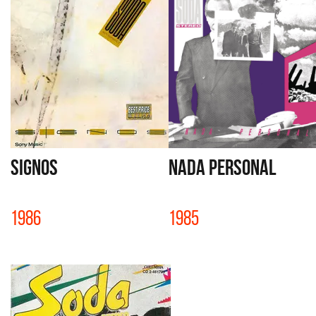
SIGNOS
NADA PERSONAL
1986
1985