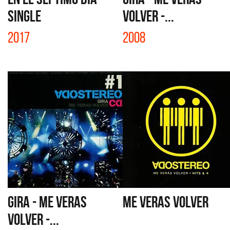
SINGLE
VOLVER -...
2017
2008
GIRA - ME VERAS
ME VERAS VOLVER
VOLVER -...