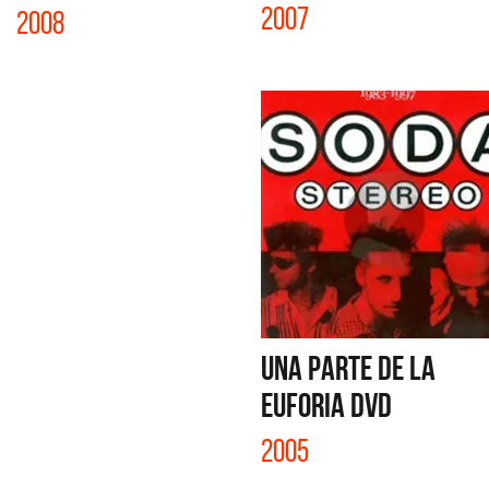
2007
2008
UNA PARTE DE LA
EUFORIA DVD
2005