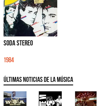
SODA STEREO
1984
Últimas Noticias de la Música