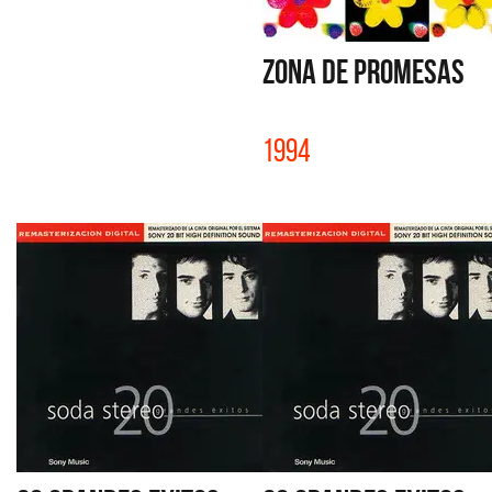
ZONA DE PROMESAS
1994