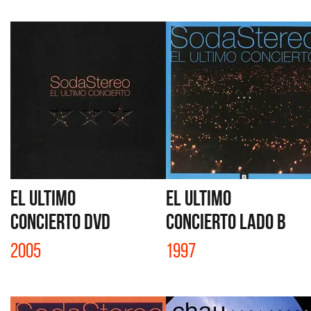
EL ULTIMO
EL ULTIMO
CONCIERTO DVD
CONCIERTO LADO B
2005
1997