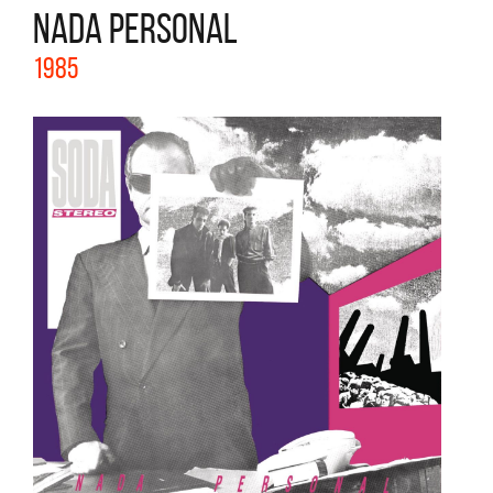
NADA PERSONAL
1985