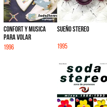
CONFORT Y MUSICA
SUEÑO STEREO
PARA VOLAR
1995
1996