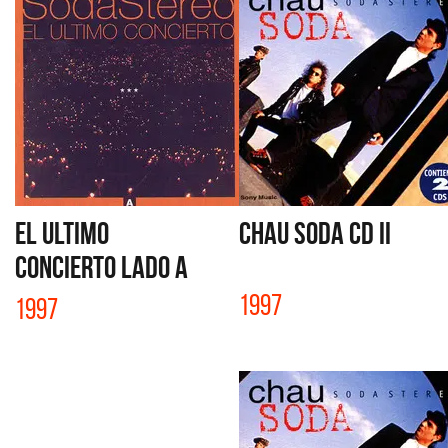
EL ULTIMO
CHAU SODA CD II
CONCIERTO LADO A
1997
1997