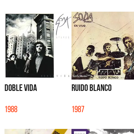
DOBLE VIDA
RUIDO BLANCO
1988
1987