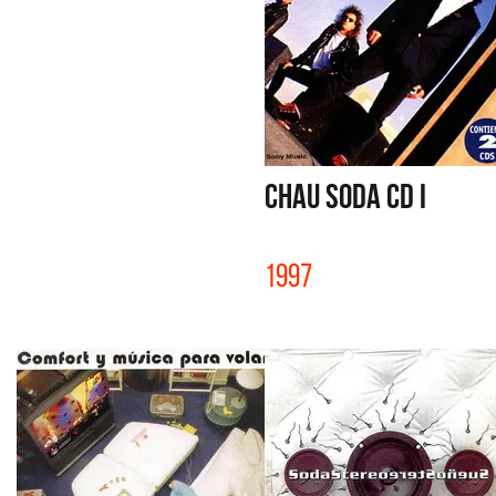
CHAU SODA CD I
1997