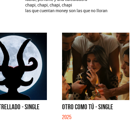
chapi, chapi, chapi, chapi
las que cuentan money son las que no lloran
TRELLADO - SINGLE
OTRO COMO TÚ - SINGLE
2025