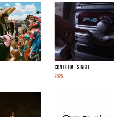
CON OTRA - SINGLE
2025