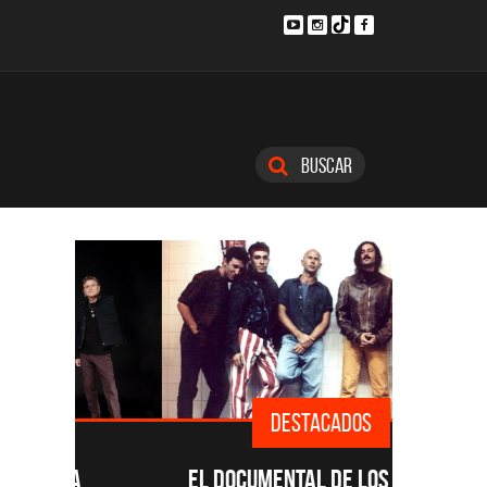
Buscar
DESTACADOS
SINGLE
EL DOCUMENTAL DE LOS