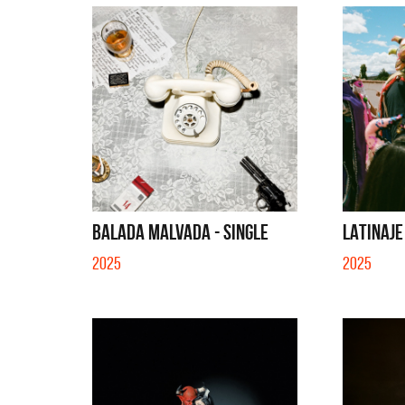
BALADA MALVADA - SINGLE
LATINAJE
2025
2025