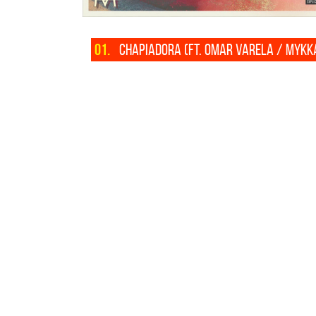
01.
CHAPIADORA (FT. OMAR VARELA / MYKK