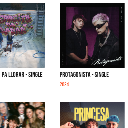
 PA LLORAR - SINGLE
PROTAGONISTA - SINGLE
2024