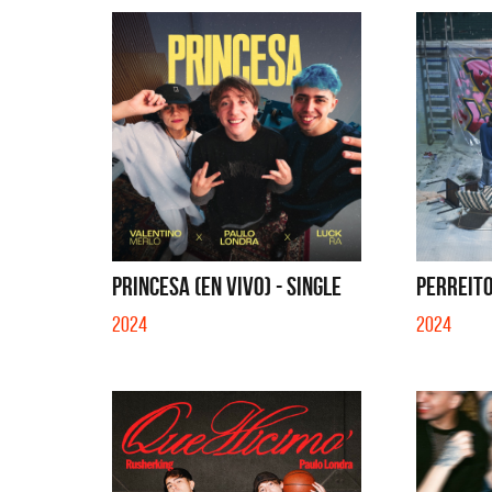
PRINCESA (EN VIVO) - SINGLE
PERREITO
2024
2024