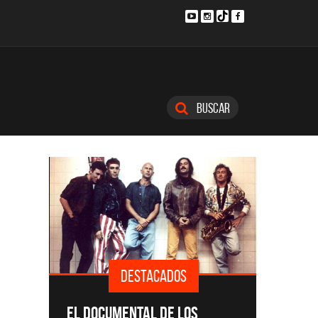
Buscar
DESTACADOS
SINGLE
EL DOCUMENTAL DE LOS