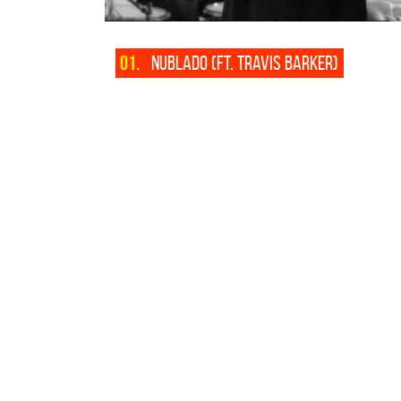
01.
NUBLADO (FT. TRAVIS BARKER)