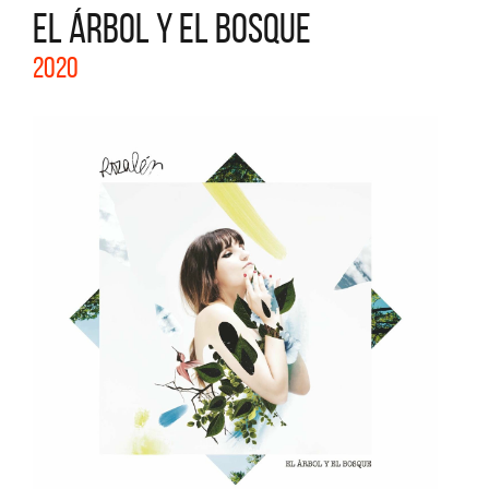
EL ÁRBOL Y EL BOSQUE
2020