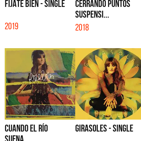
FIJATE BIEN - SINGLE
CERRANDO PUNTOS
SUSPENSI...
2019
2018
CUANDO EL RÍO
GIRASOLES - SINGLE
SUENA...