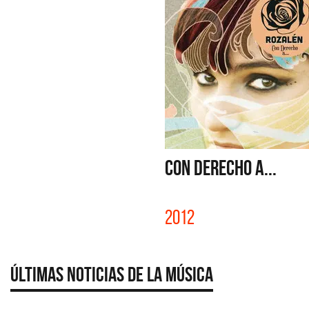
CON DERECHO A...
2012
Últimas Noticias de la Música