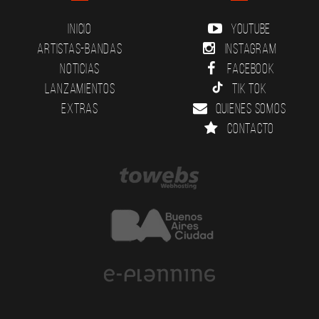
Inicio
YouTube
Artistas-Bandas
Instagram
Noticias
Facebook
Lanzamientos
Tik Tok
Extras
Quienes somos
Contacto