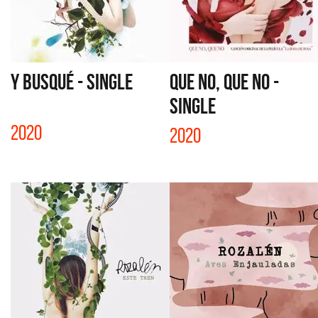
Y BUSQUÉ - SINGLE
QUE NO, QUE NO -
SINGLE
2020
2020