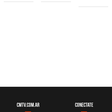
CMTV.com.ar
Conectate