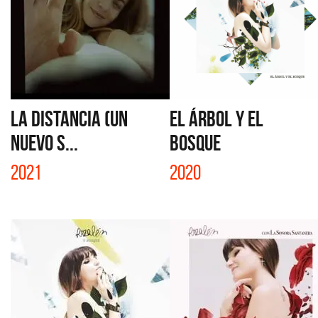
LA DISTANCIA (UN
EL ÁRBOL Y EL
NUEVO S...
BOSQUE
2021
2020