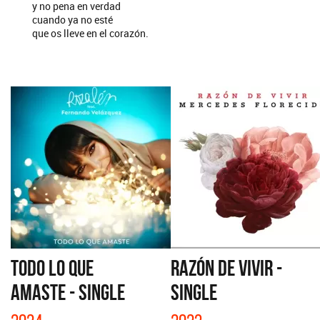
y no pena en verdad
cuando ya no esté
que os lleve en el corazón.
TODO LO QUE
RAZÓN DE VIVIR -
AMASTE - SINGLE
SINGLE