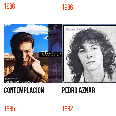
1986
1986
CONTEMPLACION
PEDRO AZNAR
1985
1982