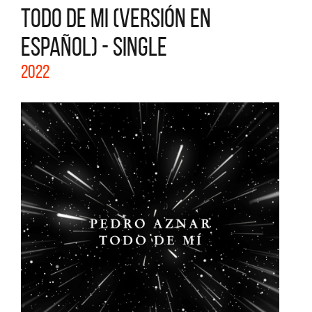
TODO DE MI (VERSIÓN EN
ESPAÑOL) - SINGLE
2022