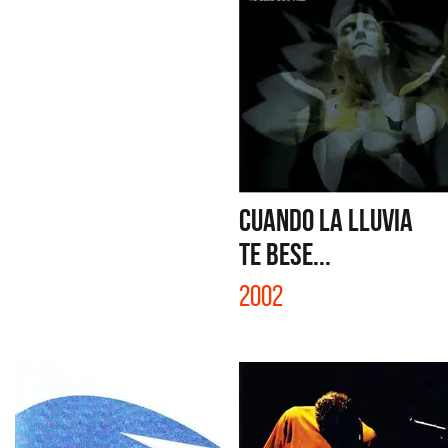
CUANDO LA LLUVIA
TE BESE...
2002