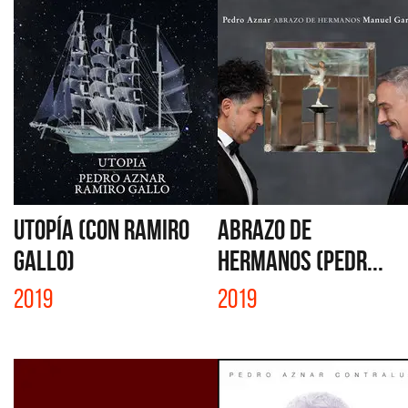
UTOPÍA (CON RAMIRO
ABRAZO DE
GALLO)
HERMANOS (PEDR...
2019
2019