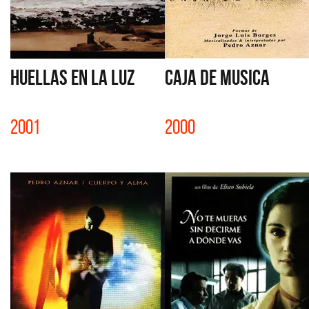
HUELLAS EN LA LUZ
CAJA DE MUSICA
2001
2000