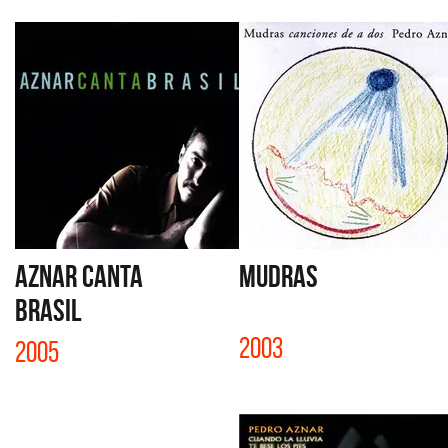
AZNAR CANTA
MUDRAS
BRASIL
2003
2005