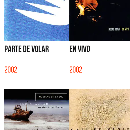
PARTE DE VOLAR
EN VIVO
2002
2002