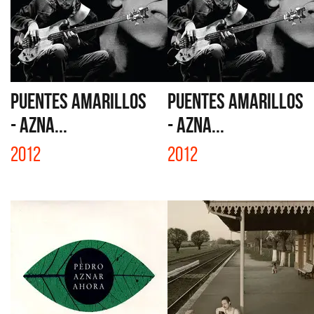
PUENTES AMARILLOS
PUENTES AMARILLOS
- AZNA...
- AZNA...
2012
2012