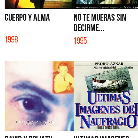
CUERPO Y ALMA
NO TE MUERAS SIN
DECIRME...
1998
1995