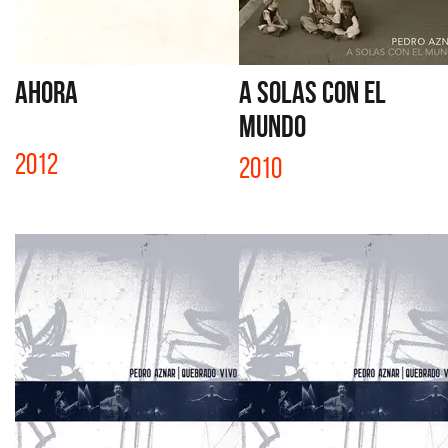
AHORA
A SOLAS CON EL
MUNDO
2012
2010