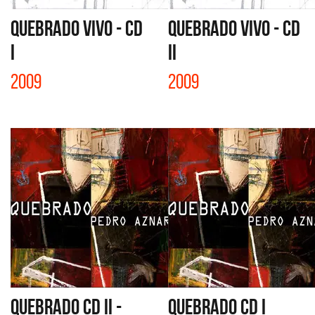
QUEBRADO VIVO - CD
QUEBRADO VIVO - CD
I
II
2009
2009
QUEBRADO CD II -
QUEBRADO CD I