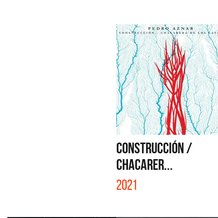
CONSTRUCCIÓN /
CHACARER...
2021