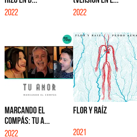
2022
2022
MARCANDO EL
FLOR Y RAÍZ
COMPÁS: TU A...
2021
2022