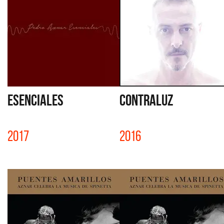
ESENCIALES
CONTRALUZ
2017
2016