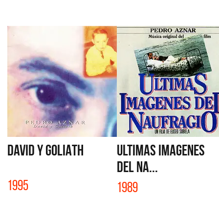
DAVID Y GOLIATH
ULTIMAS IMAGENES
DEL NA...
1995
1989