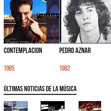
CONTEMPLACION
PEDRO AZNAR
1985
1982
Últimas Noticias de la Música