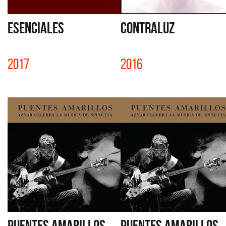
ESENCIALES
CONTRALUZ
2017
2016
PUENTES AMARILLOS
PUENTES AMARILLOS