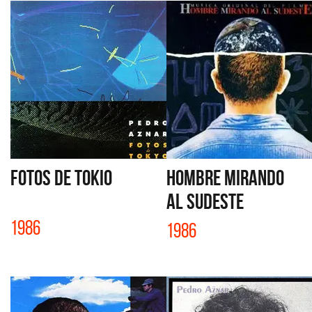
FOTOS DE TOKIO
HOMBRE MIRANDO
AL SUDESTE
1986
1986