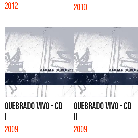
2012
2010
QUEBRADO VIVO - CD
QUEBRADO VIVO - CD
I
II
2009
2009