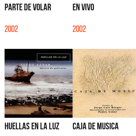
PARTE DE VOLAR
EN VIVO
2002
2002
HUELLAS EN LA LUZ
CAJA DE MUSICA