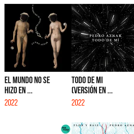
EL MUNDO NO SE
TODO DE MI
HIZO EN ...
(VERSIÓN EN ...
2022
2022