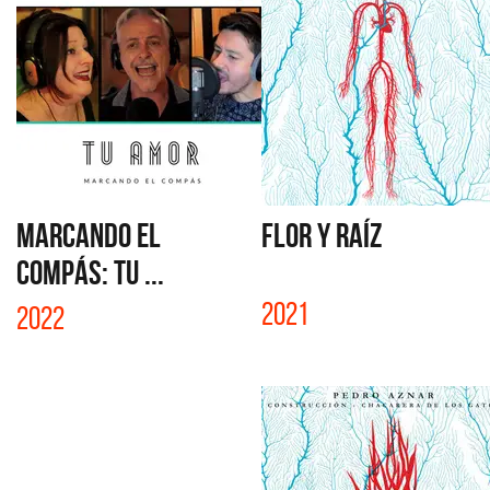
MARCANDO EL
FLOR Y RAÍZ
COMPÁS: TU ...
2021
2022