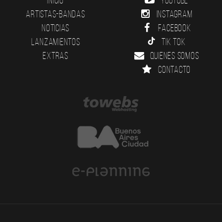
Artistas-Bandas
Instagram
Noticias
Facebook
Lanzamientos
Tik Tok
Extras
Quienes somos
Contacto