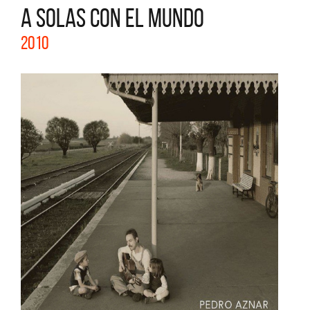
A SOLAS CON EL MUNDO
2010