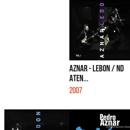
AZNAR - LEBON / ND
ATEN...
2007