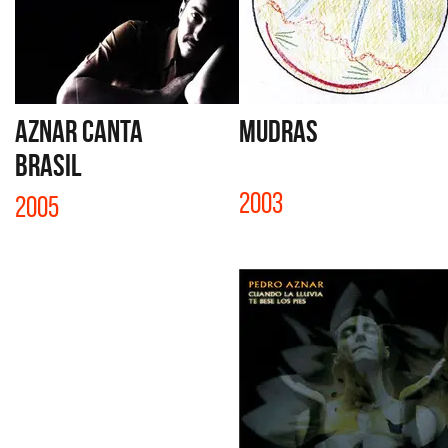
AZNAR CANTA
MUDRAS
BRASIL
2003
2005