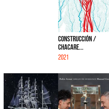
CONSTRUCCIÓN /
CHACARE...
2021