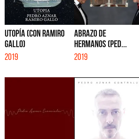
UTOPÍA (CON RAMIRO
ABRAZO DE
GALLO)
HERMANOS (PED...
2019
2019