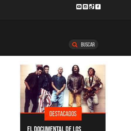
Buscar
DESTACADOS
SINGLE
EL DOCUMENTAL DE LOS