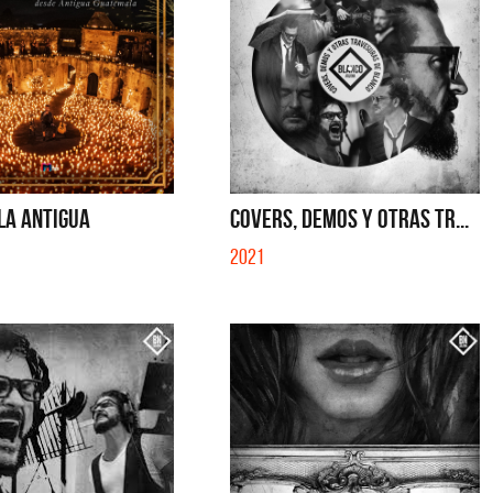
LA ANTIGUA
COVERS, DEMOS Y OTRAS TR...
2021