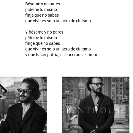
Bésame y no pares
pídeme lo mismo
finje que no sabes
que vivir es solo un acto de cinismo
Y bésame y no pares
pídeme lo mismo
finge que no sabes
que vivir es solo un acto de cinismo
y que hacer patria, es hacernos el amor.