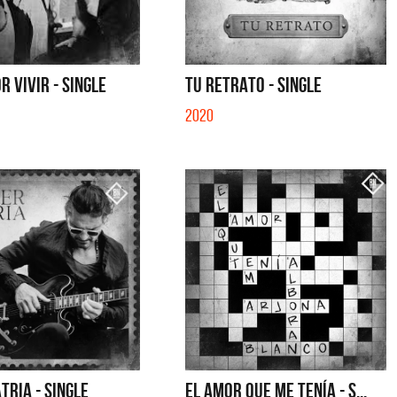
R VIVIR - SINGLE
TU RETRATO - SINGLE
2020
TRIA - SINGLE
EL AMOR QUE ME TENÍA - S...