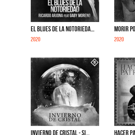
EL BLUES DE LA NOTORIEDA...
MORIR PO
2020
2020
INVIERNO DE CRISTAL - SI...
HACER PA