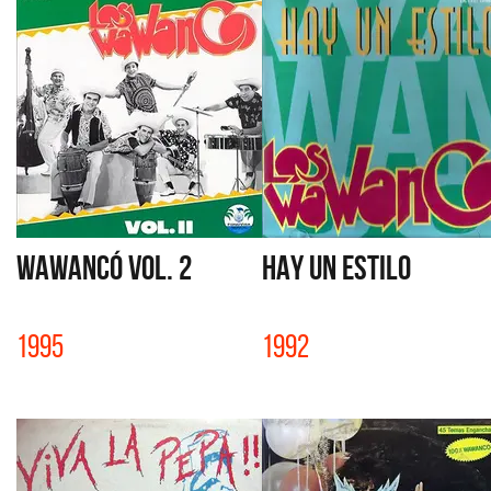
WAWANCÓ VOL. 2
HAY UN ESTILO
1995
1992