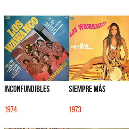
INCONFUNDIBLES
SIEMPRE MÁS
1974
1973