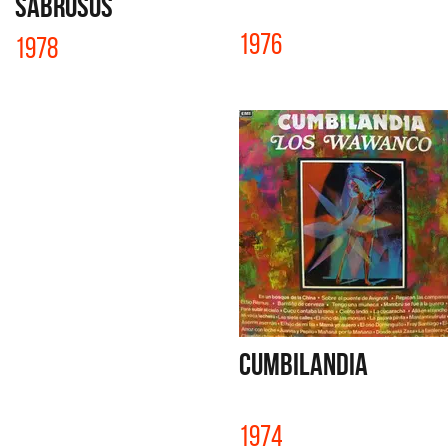
SABROSOS
1976
1978
CUMBILANDIA
1974