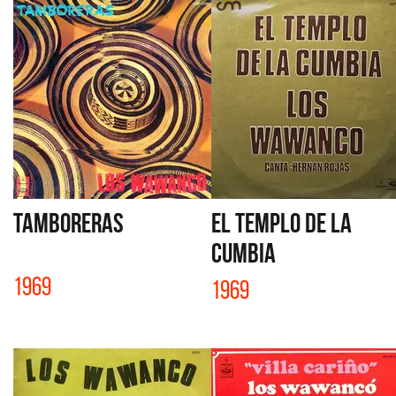
TAMBORERAS
EL TEMPLO DE LA
CUMBIA
1969
1969