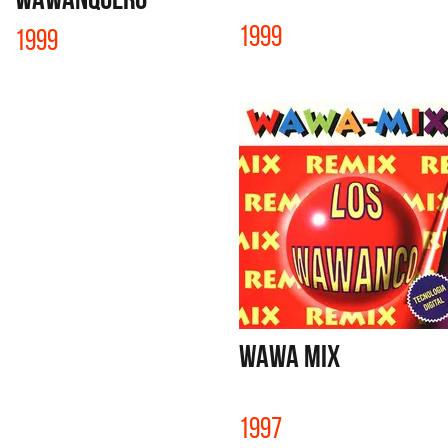
1999
1999
WAWA MIX
1997