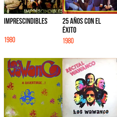
IMPRESCINDIBLES
25 AÑOS CON EL
ÉXITO
1980
1980