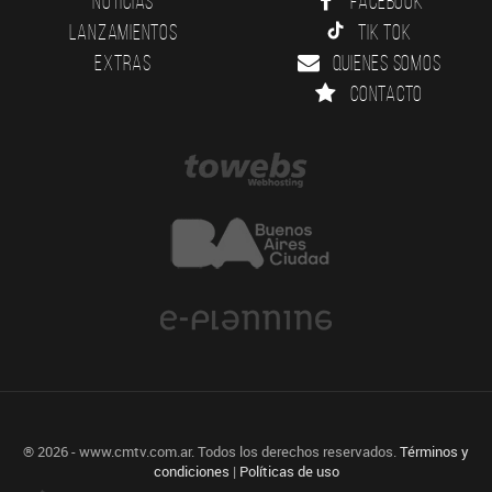
Noticias
Facebook
Lanzamientos
Tik Tok
Extras
Quienes somos
Contacto
® 2026 - www.cmtv.com.ar. Todos los derechos reservados.
Términos y
condiciones
|
Políticas de uso