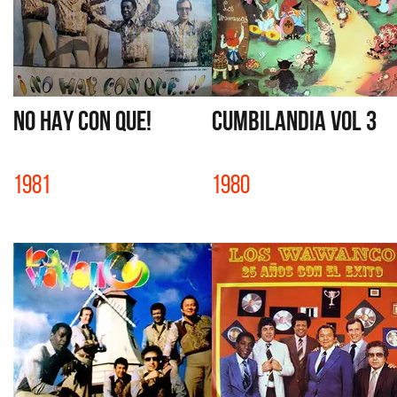
NO HAY CON QUE!
CUMBILANDIA VOL 3
1981
1980