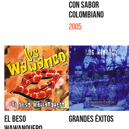
CON SABOR
COLOMBIANO
2005
EL BESO
GRANDES ÉXITOS
WAWANQUERO