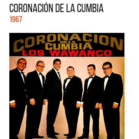
CORONACIÓN DE LA CUMBIA
1967