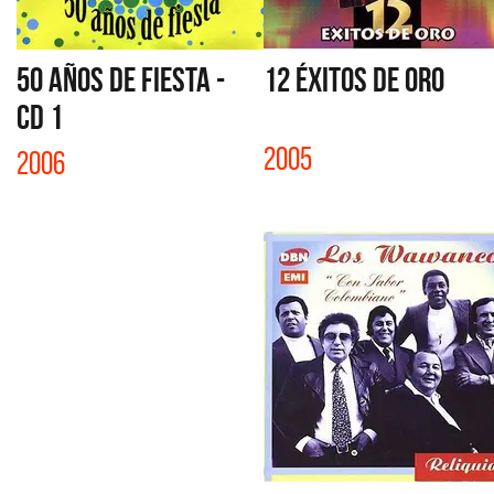
50 AÑOS DE FIESTA -
12 ÉXITOS DE ORO
CD 1
2005
2006