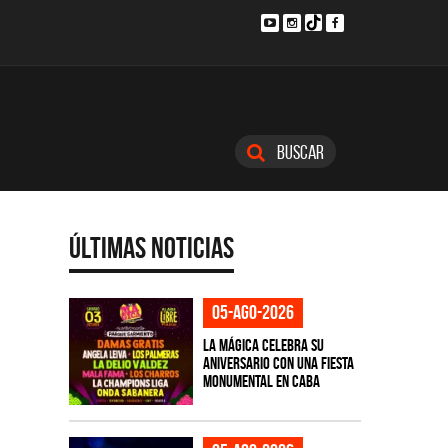
Buscar
Últimas Noticias
05-ago-2026
La Mágica celebra su
aniversario con una fiesta
monumental en CABA