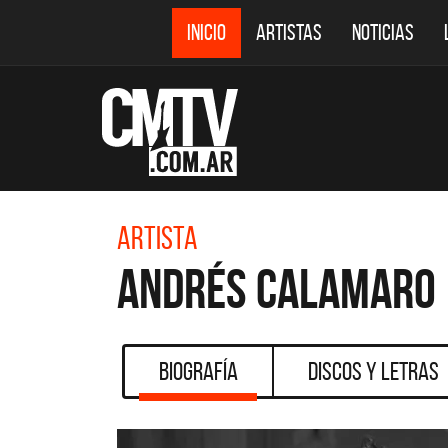
INICIO
ARTISTAS
NOTICIAS
Artista
Andrés Calamaro
Biografía
Discos y Letras