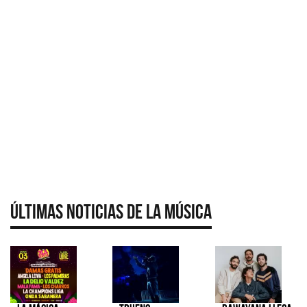
Últimas Noticias de la Música