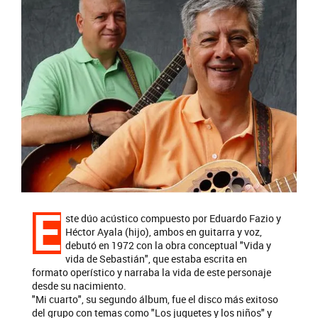
E
ste dúo acústico compuesto por Eduardo Fazio y
Héctor Ayala (hijo), ambos en guitarra y voz,
debutó en 1972 con la obra conceptual "Vida y
vida de Sebastián", que estaba escrita en
formato operístico y narraba la vida de este personaje
desde su nacimiento.
"Mi cuarto", su segundo álbum, fue el disco más exitoso
del grupo con temas como "Los juguetes y los niños" y