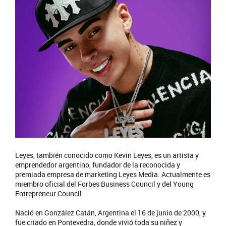
Leyes, también conocido como Kevin Leyes, es un artista y
emprendedor argentino, fundador de la reconocida y
premiada empresa de marketing Leyes Media. Actualmente es
miembro oficial del Forbes Business Council y del Young
Entrepreneur Council.
Nació en González Catán, Argentina el 16 de junio de 2000, y
fue criado en Pontevedra, donde vivió toda su niñez y