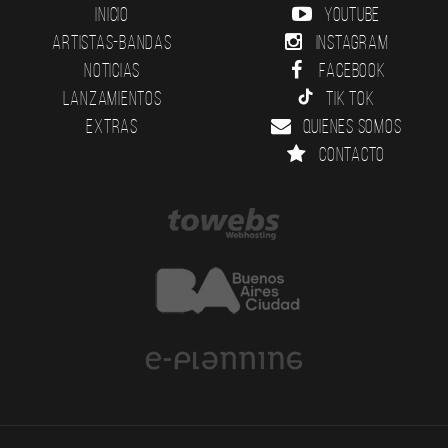
Inicio
YouTube
Artistas-Bandas
Instagram
Noticias
Facebook
Lanzamientos
Tik Tok
Extras
Quienes somos
Contacto