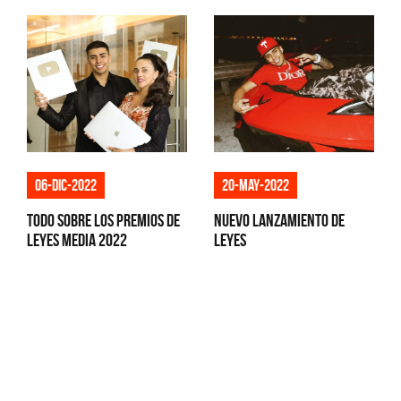
06-dic-2022
20-may-2022
Todo sobre los premios de
Nuevo lanzamiento de
Leyes Media 2022
Leyes