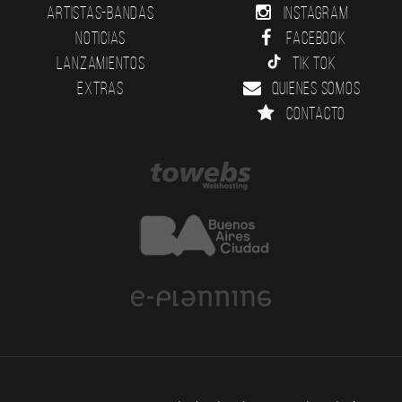
Artistas-Bandas
Instagram
Noticias
Facebook
Lanzamientos
Tik Tok
Extras
Quienes somos
Contacto