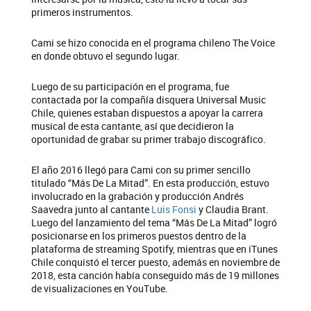
primeros instrumentos.
Cami se hizo conocida en el programa chileno The Voice
en donde obtuvo el segundo lugar.
Luego de su participación en el programa, fue
contactada por la compañía disquera Universal Music
Chile, quienes estaban dispuestos a apoyar la carrera
musical de esta cantante, así que decidieron la
oportunidad de grabar su primer trabajo discográfico.
El año 2016 llegó para Cami con su primer sencillo
titulado “Más De La Mitad”. En esta producción, estuvo
involucrado en la grabación y producción Andrés
Saavedra junto al cantante
Luis Fonsi
y Claudia Brant.
Luego del lanzamiento del tema “Más De La Mitad” logró
posicionarse en los primeros puestos dentro de la
plataforma de streaming Spotify, mientras que en iTunes
Chile conquistó el tercer puesto, además en noviembre de
2018, esta canción había conseguido más de 19 millones
de visualizaciones en YouTube.