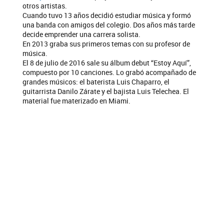
otros artistas.
Cuando tuvo 13 años decidió estudiar música y formó
una banda con amigos del colegio. Dos años más tarde
decide emprender una carrera solista.
En 2013 graba sus primeros temas con su profesor de
música.
El 8 de julio de 2016 sale su álbum debut “Estoy Aquí”,
compuesto por 10 canciones. Lo grabó acompañado de
grandes músicos: el baterista Luis Chaparro, el
guitarrista Danilo Zárate y el bajista Luis Telechea. El
material fue materizado en Miami.