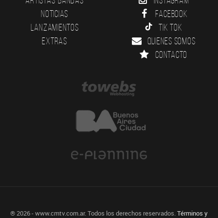
Noticias
Facebook
Lanzamientos
Tik Tok
Extras
Quienes somos
Contacto
® 2026 - www.cmtv.com.ar. Todos los derechos reservados.
Términos y