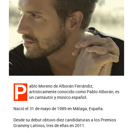
P
ablo Moreno de Alborán Ferrándiz​, ​​
artísticamente conocido como Pablo Alborán, es
un cantautor y músico español.​​​
Nació el 31 de mayo de 1989 en Málaga, España.
Desde su debut obtuvo diez candidaturas a los Premios
Grammy Latinos, tres de ellas en 2011.​