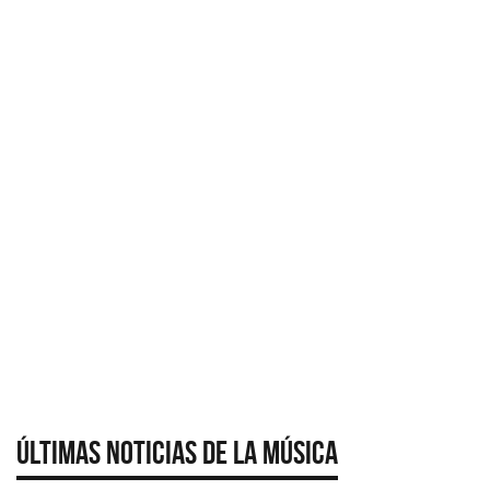
Últimas Noticias de la Música