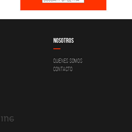
Nosotros
Quiénes Somos
Contacto