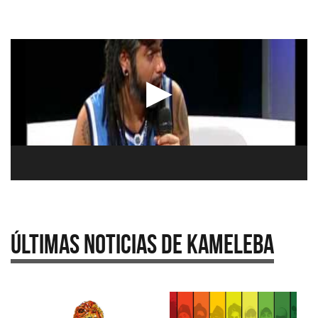
Últimas Noticias de Kameleba