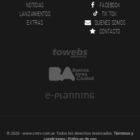
Noticias
Facebook
Lanzamientos
Tik Tok
Extras
Quienes somos
Contacto
® 2026 - www.cmtv.com.ar. Todos los derechos reservados.
Términos y
condiciones
|
Políticas de uso