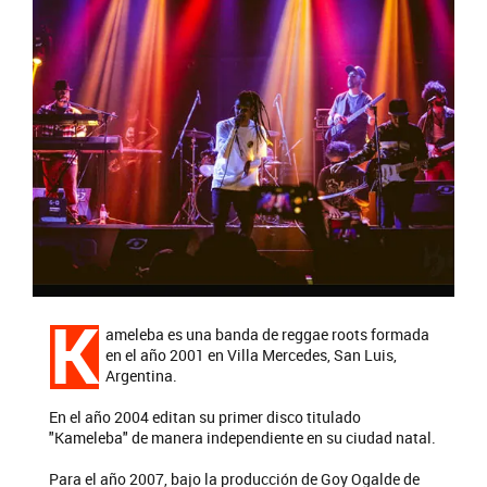
K
ameleba es una banda de reggae roots formada
en el año 2001 en Villa Mercedes, San Luis,
Argentina.
En el año 2004 editan su primer disco titulado
"Kameleba" de manera independiente en su ciudad natal.
Para el año 2007, bajo la producción de Goy Ogalde de