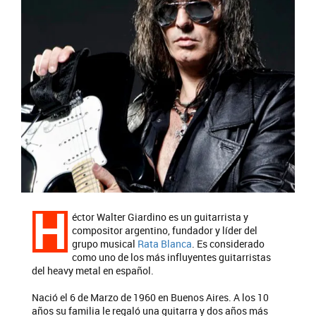
H
éctor Walter Giardino es un guitarrista y
compositor argentino, fundador y líder del
grupo musical
Rata Blanca
. Es considerado
como uno de los más influyentes guitarristas
del heavy metal en español.
Nació el 6 de Marzo de 1960 en Buenos Aires. A los 10
años su familia le regaló una guitarra y dos años más