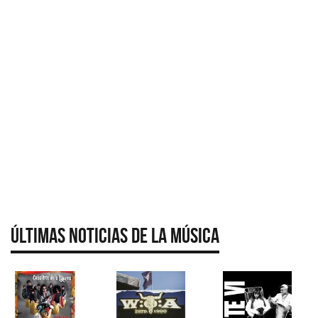
Últimas Noticias de la Música