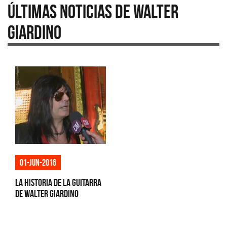
Últimas Noticias de Walter
Giardino
01-jun-2016
La historia de la guitarra
de Walter Giardino