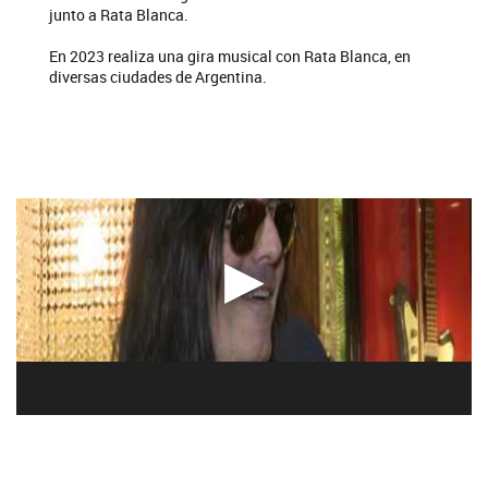
junto a Rata Blanca.
En 2023 realiza una gira musical con Rata Blanca, en
diversas ciudades de Argentina.