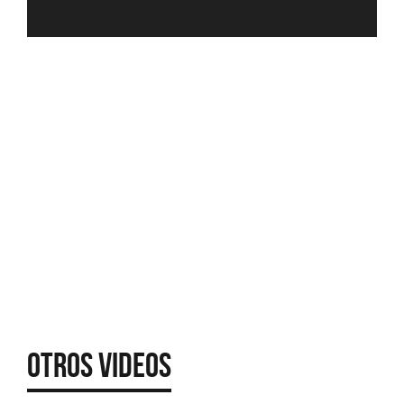
Otros Videos