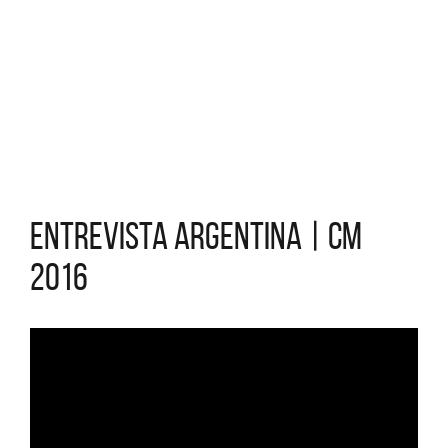
Entrevista Argentina | CM
2016