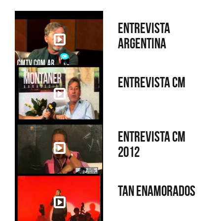
Entrevista
Argentina
Entrevista CM
Entrevista CM
2012
Tan enamorados