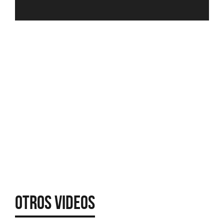
Otros Videos