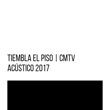
Tiembla el piso | CMTV
Acústico 2017