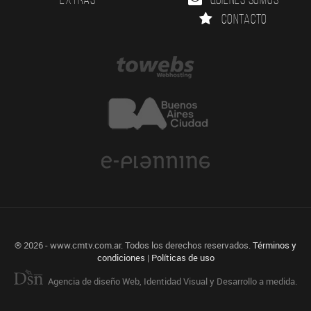
Contacto
® 2026 - www.cmtv.com.ar. Todos los derechos reservados.
Términos y
condiciones
|
Políticas de uso
Agencia de diseño Web, Identidad Visual y Desarrollo a medida.