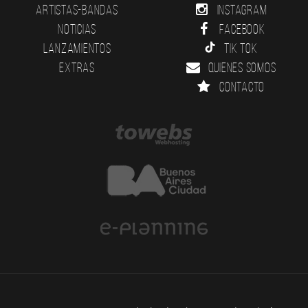
Artistas-Bandas
Instagram
Noticias
Facebook
Lanzamientos
Tik Tok
Extras
Quienes somos
Contacto