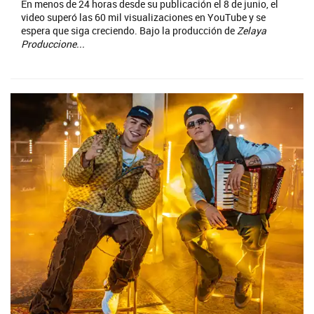
En menos de 24 horas desde su publicación el 8 de junio, el
video superó las 60 mil visualizaciones en YouTube y se
espera que siga creciendo. Bajo la producción de
Zelaya
Produccione...