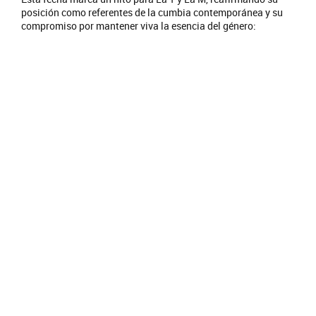
posición como referentes de la cumbia contemporánea y su
compromiso por mantener viva la esencia del género: