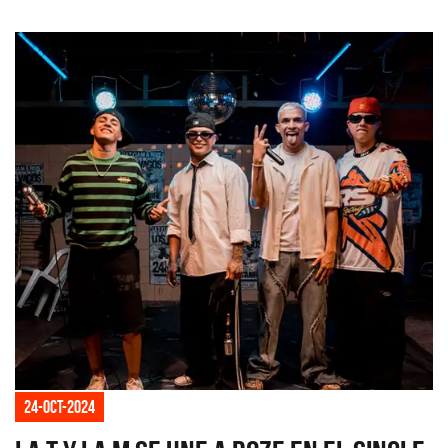
24-oct-2024