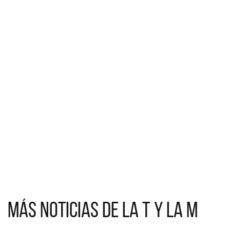
Más noticias de La T y la M