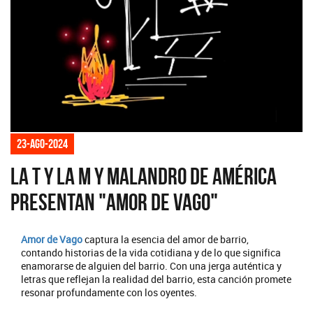
23-ago-2024
La T y La M y Malandro de América
presentan "Amor de vago"
Amor de Vago
captura la esencia del amor de barrio,
contando historias de la vida cotidiana y de lo que significa
enamorarse de alguien del barrio. Con una jerga auténtica y
letras que reflejan la realidad del barrio, esta canción promete
resonar profundamente con los oyentes.