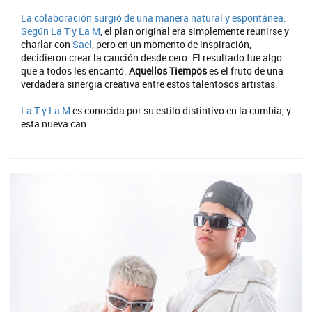
La colaboración surgió de una manera natural y espontánea.
Según
La T y La M
, el plan original era simplemente reunirse y
charlar con
Sael
, pero en un momento de inspiración,
decidieron crear la canción desde cero. El resultado fue algo
que a todos les encantó.
Aquellos Tiempos
es el fruto de una
verdadera sinergia creativa entre estos talentosos artistas.
La T y La M
es conocida por su estilo distintivo en la cumbia, y
esta nueva can...