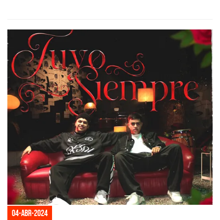
04-abr-2024