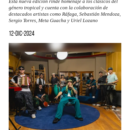
Esta nueva edición rinde homenaje a los clásicos del
género tropical y cuenta con la colaboración de
destacados artistas como Ráfaga, Sebastián Mendoza,
Sergio Torres, Meta Guacha y Uriel Lozano
12-dic-2024