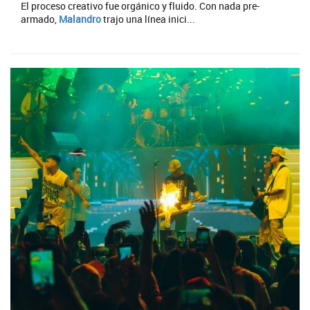
El proceso creativo fue orgánico y fluido. Con nada pre-
armado,
Malandro
trajo una línea inici...