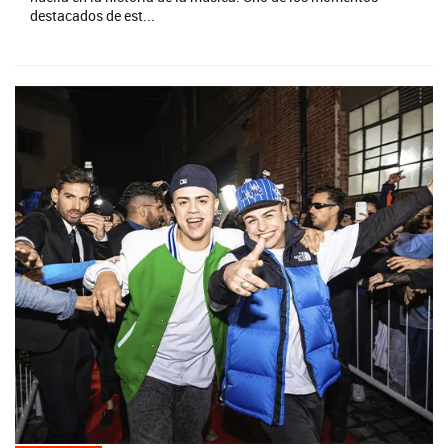
destacados de est...