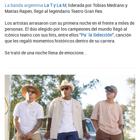
La banda argentina
La T y La M
, liderada por Tobías Medrano y
Matías Rapen, llegó al legendario Teatro Gran Rex.
Los artistas arrasaron con su primera noche en el frente a miles de
personas. El dúo elegido por los campeones del mundo llegó al
icónico teatro con sus hits, entre ellos “
Pa´ la Selección
”, canción
que les regaló momentos históricos dentro de su carrera.
Se trató de una noche llena de emocione...