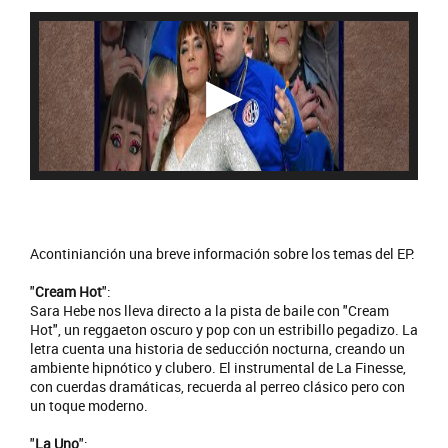
Acontinianción una breve información sobre los temas del EP:
"
Cream Hot
":
Sara Hebe nos lleva directo a la pista de baile con "Cream
Hot", un reggaeton oscuro y pop con un estribillo pegadizo. La
letra cuenta una historia de seducción nocturna, creando un
ambiente hipnótico y clubero. El instrumental de La Finesse,
con cuerdas dramáticas, recuerda al perreo clásico pero con
un toque moderno.
"
La Uno
":