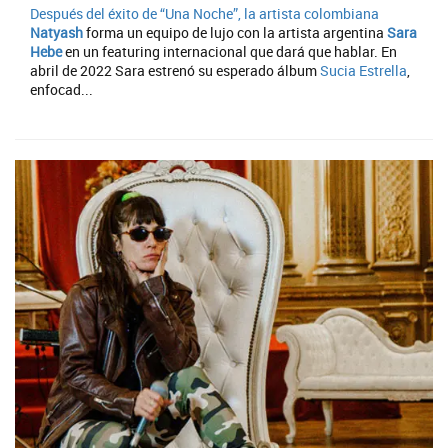
Después del éxito de “Una Noche”, la artista colombiana
Natyash
forma un equipo de lujo con la artista argentina
Sara
Hebe
en un featuring internacional que dará que hablar. En
abril de 2022 Sara estrenó su esperado álbum
Sucia Estrella
,
enfocad...