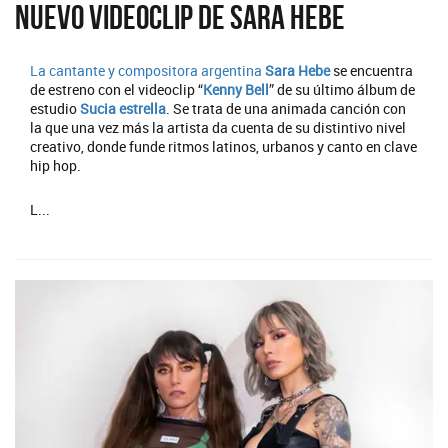
Nuevo videoclip de Sara Hebe
La cantante y compositora argentina
Sara Hebe
se encuentra
de estreno con el videoclip “
Kenny Bell
” de su último álbum de
estudio
Sucia estrella
. Se trata de una animada canción con
la que una vez más la artista da cuenta de su distintivo nivel
creativo, donde funde ritmos latinos, urbanos y canto en clave
hip hop.
L...