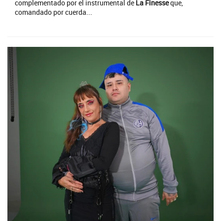
complementado por el instrumental de
La Finesse
que,
comandado por cuerda...