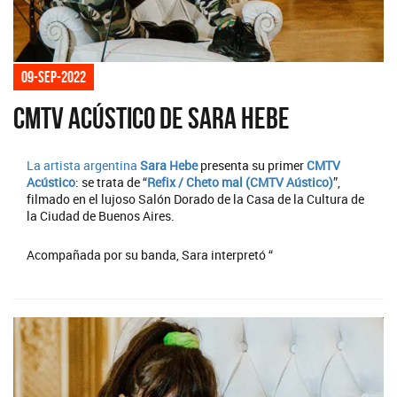
09-sep-2022
CMTV Acústico de Sara Hebe
La artista argentina
Sara Hebe
presenta su primer
CMTV
Acústico
: se trata de “
Refix / Cheto mal (CMTV Aústico)
”,
filmado en el lujoso Salón Dorado de la Casa de la Cultura de
la Ciudad de Buenos Aires.
Acompañada por su banda, Sara interpretó “