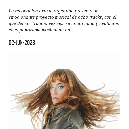
La reconocida artista argentina presenta un
emocionante proyecto musical de ocho tracks, con el
que demuestra una vez más su creatividad y evolución
en el panorama musical actual
02-jun-2023