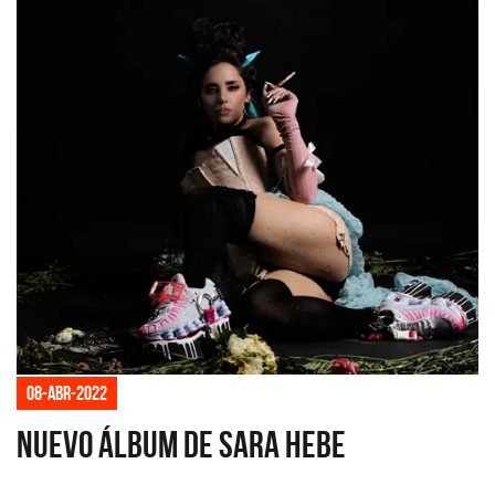
08-abr-2022
Nuevo álbum de Sara Hebe