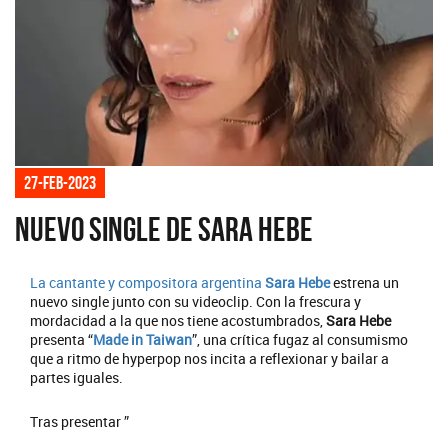
27-feb-2023
Nuevo single de Sara Hebe
La cantante y compositora argentina
Sara Hebe
estrena un
nuevo single junto con su videoclip. Con la frescura y
mordacidad a la que nos tiene acostumbrados,
Sara Hebe
presenta “
Made in Taiwan
”, una crítica fugaz al consumismo
que a ritmo de hyperpop nos incita a reflexionar y bailar a
partes iguales.
Tras presentar ”