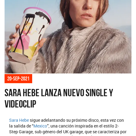
20-sep-2021
Sara Hebe lanza nuevo single y
videoclip
Sara Hebe
sigue adelantando su próximo disco, esta vez con
la salida de “
Mexico
”, una canción inspirada en el estilo 2-
Step Garage, sub género del UK garage, que se caracteriza por