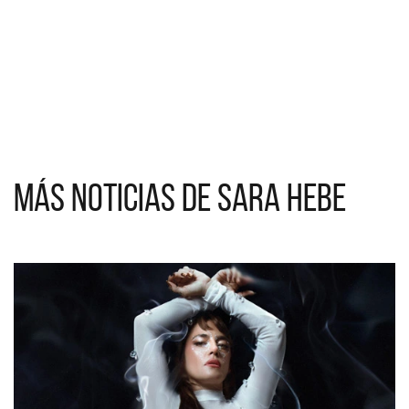
Más noticias de Sara Hebe