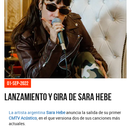
01-sep-2022
Lanzamiento y gira de Sara Hebe
La artista argentina
Sara Hebe
anuncia la salida de su primer
CMTV Acústico
, en el que versiona dos de sus canciones más
actuales.