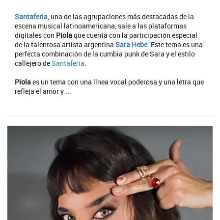
Santaferia
, una de las agrupaciones más destacadas de la
escena musical latinoamericana, sale a las plataformas
digitales con
Piola
que cuenta con la participación especial
de la talentosa artista argentina
Sara Hebe
. Este tema es una
perfecta combinación de la cumbia punk de Sara y el estilo
callejero de
Santaferia
.
Piola
es un tema con una línea vocal poderosa y una letra que
refleja el amor y ...