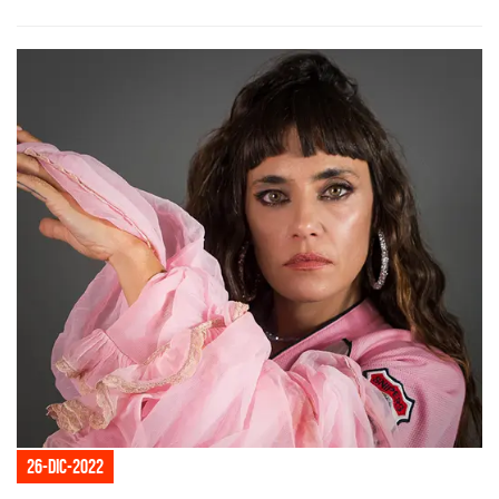
26-dic-2022