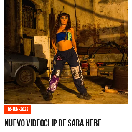
16-jun-2022
Nuevo videoclip de Sara Hebe