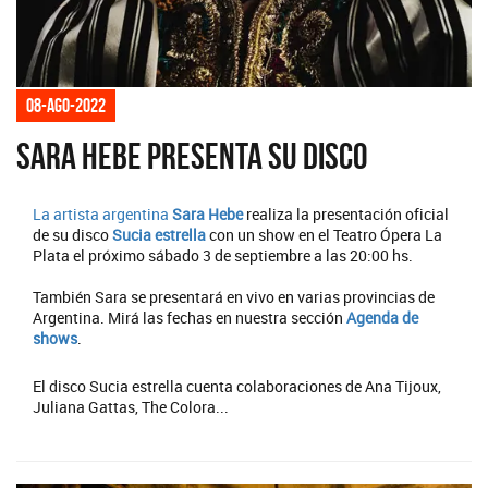
08-ago-2022
Sara Hebe presenta su disco
La artista argentina
Sara Hebe
realiza la presentación oficial
de su disco
Sucia estrella
con un show en el Teatro Ópera La
Plata el próximo sábado 3 de septiembre a las 20:00 hs.
También Sara se presentará en vivo en varias provincias de
Argentina. Mirá las fechas en nuestra sección
Agenda de
shows
.
El disco Sucia estrella cuenta colaboraciones de Ana Tijoux,
Juliana Gattas, The Colora...