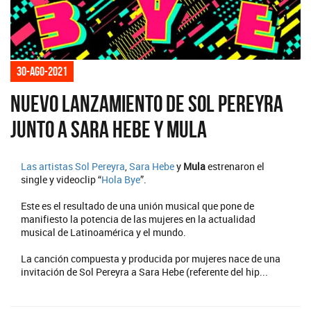
30-ago-2021
Nuevo lanzamiento de Sol Pereyra
junto a Sara Hebe y Mula
Las artistas
Sol Pereyra
,
Sara Hebe
y
Mula
estrenaron el
single y videoclip “
Hola Bye
”.
Este es el resultado de una unión musical que pone de
manifiesto la potencia de las mujeres en la actualidad
musical de Latinoamérica y el mundo.
La canción compuesta y producida por mujeres nace de una
invitación de Sol Pereyra a Sara Hebe (referente del hip...