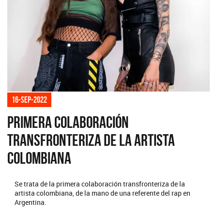
16-sep-2022
Primera colaboración
transfronteriza de la artista
colombiana
Se trata de la primera colaboración transfronteriza de la
artista colombiana, de la mano de una referente del rap en
Argentina.