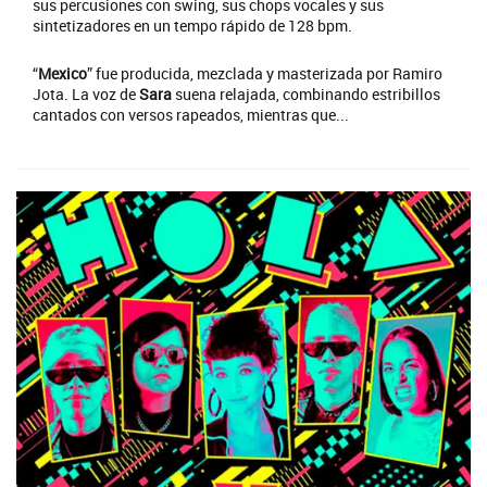
sus percusiones con swing, sus chops vocales y sus
sintetizadores en un tempo rápido de 128 bpm.
“
Mexico
” fue producida, mezclada y masterizada por Ramiro
Jota. La voz de
Sara
suena relajada, combinando estribillos
cantados con versos rapeados, mientras que...