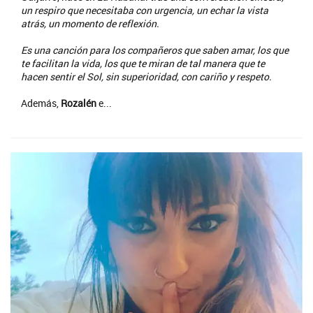
un respiro que necesitaba con urgencia, un echar la vista
atrás, un momento de reflexión.
Es una canción para los compañeros que saben amar, los que
te facilitan la vida, los que te miran de tal manera que te
hacen sentir el Sol, sin superioridad, con cariño y respeto.
Además,
Rozalén
e...