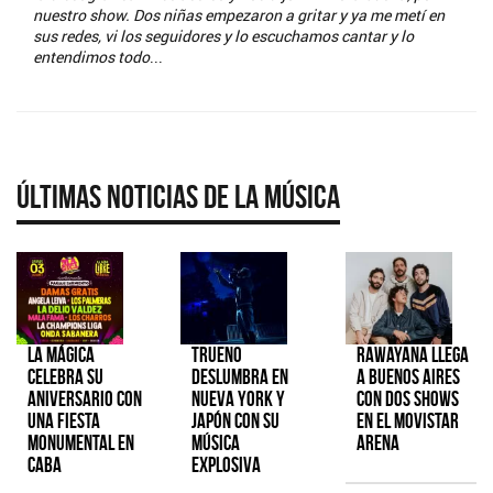
nuestro show. Dos niñas empezaron a gritar y ya me metí en
sus redes, vi los seguidores y lo escuchamos cantar y lo
entendimos todo
...
Últimas Noticias de la Música
La Mágica
TRUENO
Rawayana llega
celebra su
deslumbra en
a Buenos Aires
aniversario con
Nueva York y
con dos shows
una fiesta
Japón con su
en el Movistar
monumental en
música
Arena
CABA
explosiva