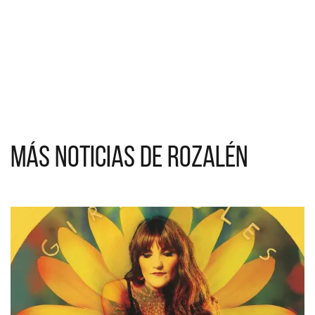
Más noticias de Rozalén