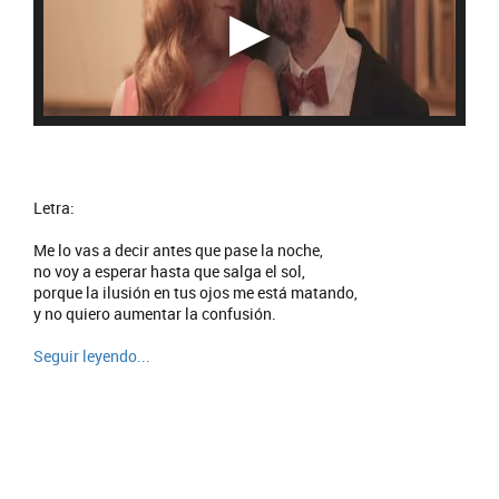
Letra:
Me lo vas a decir antes que pase la noche,
no voy a esperar hasta que salga el sol,
porque la ilusión en tus ojos me está matando,
y no quiero aumentar la confusión.
Seguir leyendo...