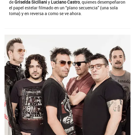
de
Griselda Siciliani
y
Luciano Castro
, quienes desempeñaron
el papel estelar filmado en un “plano secuencia” (una sola
toma) y en reversa a como se ve ahora.