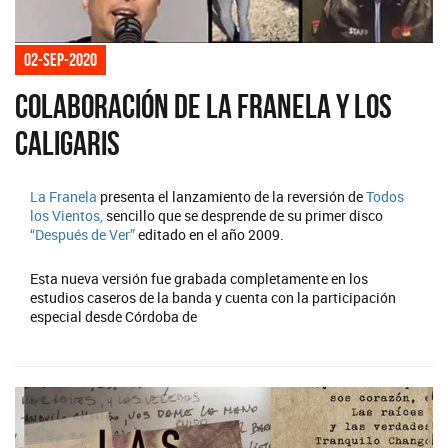
02-sep-2020
Colaboración de La Franela y Los
Caligaris
La Franela
presenta el lanzamiento de la reversión de
Todos
los Vientos,
sencillo que se desprende de su primer disco
“Después de Ver”
editado en el año 2009.
Esta nueva versión fue grabada completamente en los
estudios caseros de la banda y cuenta con la participación
especial desde Córdoba de