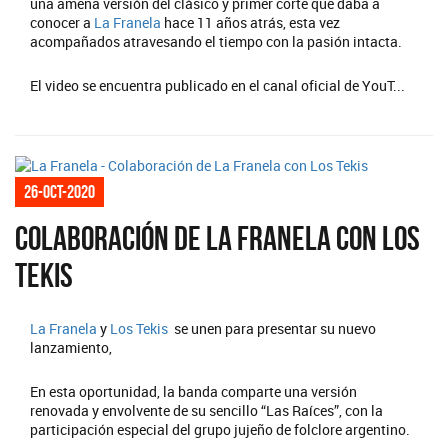
una amena versión del clásico y primer corte que daba a
conocer a
La Franela
hace 11 años atrás, esta vez
acompañados atravesando el tiempo con la pasión intacta.
El video se encuentra publicado en el canal oficial de YouT...
26-oct-2020
Colaboración de La Franela con Los
Tekis
La Franela
y
Los Tekis
se unen para presentar su nuevo
lanzamiento,
En esta oportunidad, la banda comparte una versión
renovada y envolvente de su sencillo “Las Raíces”, con la
participación especial del grupo jujeño de folclore argentino.