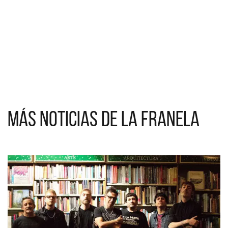
Más noticias de La Franela