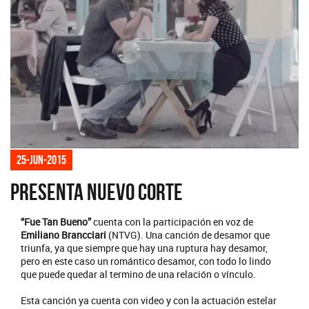
25-jun-2015
Presenta nuevo corte
“Fue Tan Bueno”
cuenta con la participación en voz de
Emiliano Brancciari
(NTVG). Una canción de desamor que
triunfa, ya que siempre que hay una ruptura hay desamor,
pero en este caso un romántico desamor, con todo lo lindo
que puede quedar al termino de una relación o vínculo.
Esta canción ya cuenta con video y con la actuación estelar