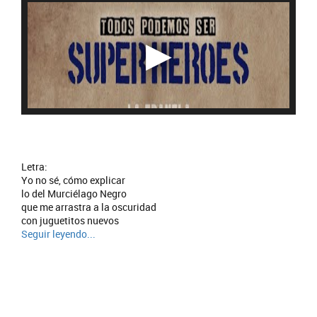
Letra:
Yo no sé, cómo explicar
lo del Murciélago Negro
que me arrastra a la oscuridad
con juguetitos nuevos
Seguir leyendo...