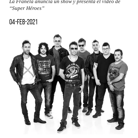
La Franela anuncia un show y presenta el video de
“Super Héroes”
04-feb-2021