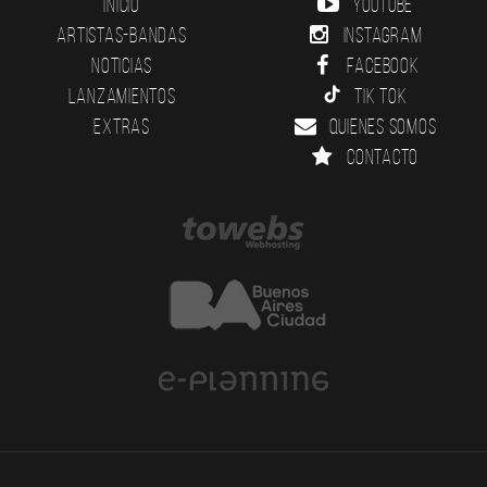
Inicio
YouTube
Artistas-Bandas
Instagram
Noticias
Facebook
Lanzamientos
Tik Tok
Extras
Quienes somos
Contacto