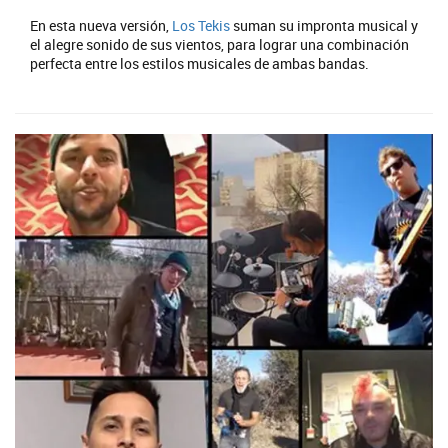
En esta nueva versión,
Los Tekis
suman su impronta musical y
el alegre sonido de sus vientos, para lograr una combinación
perfecta entre los estilos musicales de ambas bandas.