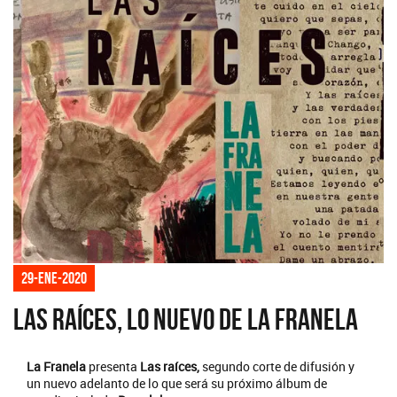
29-ene-2020
Las Raíces, lo nuevo de La Franela
La Franela
presenta
Las raíces,
segundo corte de difusión y
un nuevo adelanto de lo que será su próximo álbum de