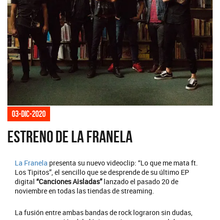
03-dic-2020
Estreno de La Franela
La Franela
presenta su nuevo videoclip: “Lo que me mata ft.
Los Tipitos”, el sencillo que se desprende de su último EP
digital
“Canciones Aisladas”
lanzado el pasado 20 de
noviembre en todas las tiendas de streaming.
La fusión entre ambas bandas de rock lograron sin dudas,