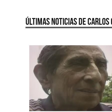
Últimas Noticias de Carlos