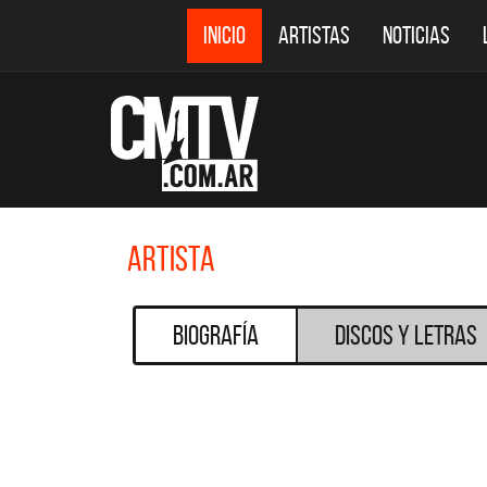
INICIO
ARTISTAS
NOTICIAS
Artista
Biografía
Discos y Letras