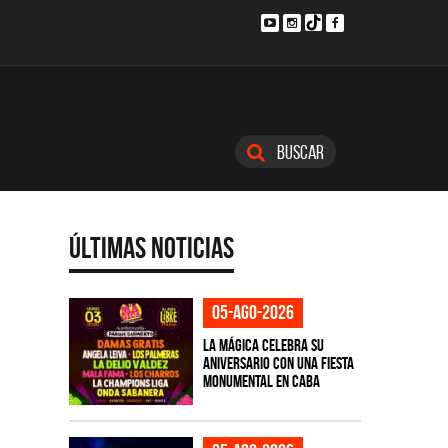
Buscar
Últimas Noticias
05-ago-2026
La Mágica celebra su
aniversario con una fiesta
monumental en CABA