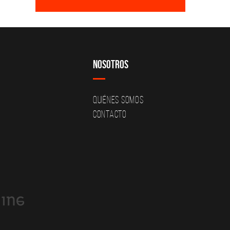
Nosotros
Quiénes Somos
Contacto