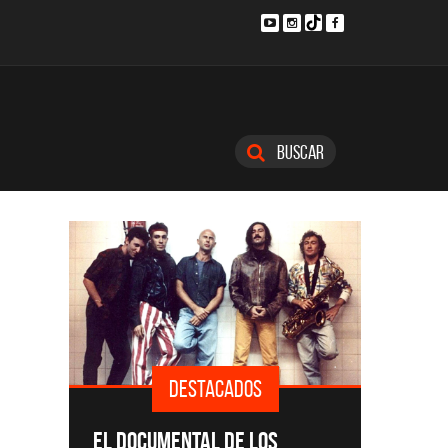
Buscar
DESTACADOS
SINGLE
EL DOCUMENTAL DE LOS