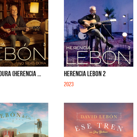
DURA (HERENCIA ...
HERENCIA LEBON 2
2023