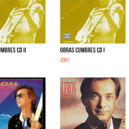
MBRES CD II
OBRAS CUMBRES CD I
2001