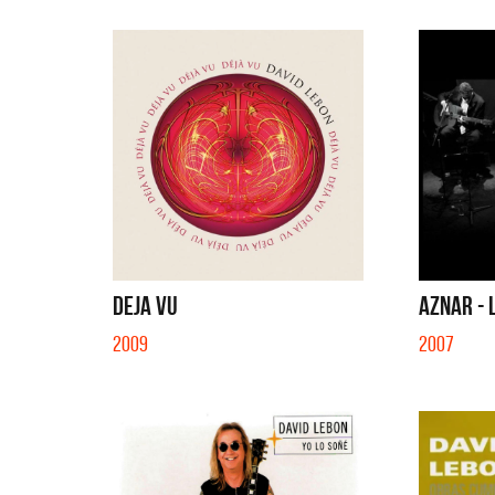
DEJA VU
AZNAR - 
2009
2007