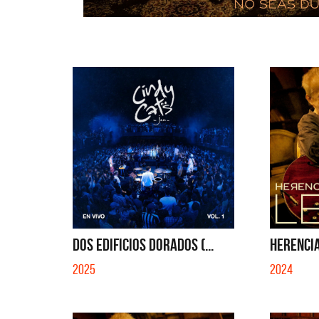
DOS EDIFICIOS DORADOS (...
HERENCI
2025
2024