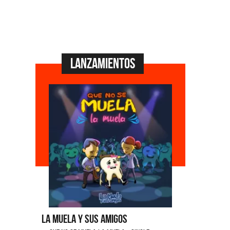
Lanzamientos
La Muela y Sus Amigos
Ángela Le