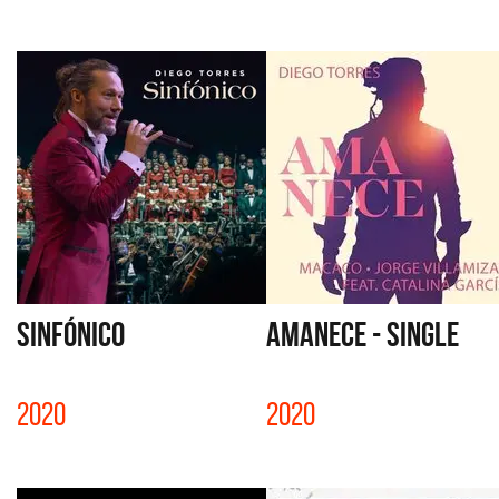
SINFÓNICO
AMANECE - SINGLE
2020
2020