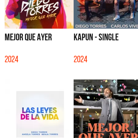
MEJOR QUE AYER
KAPUN - SINGLE
2024
2024