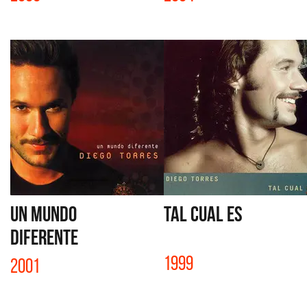
UN MUNDO
TAL CUAL ES
DIFERENTE
1999
2001