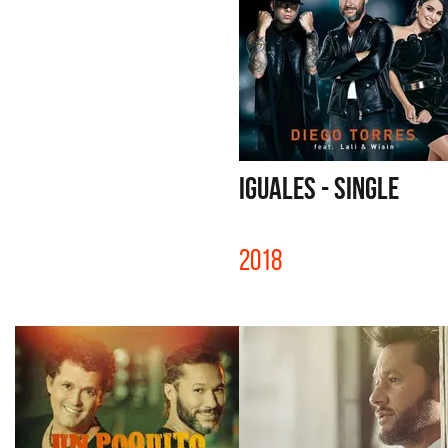
IGUALES - SINGLE
2018