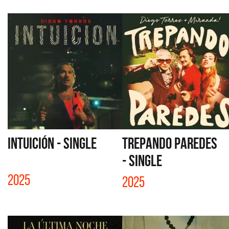
INTUICIÓN - SINGLE
TREPANDO PAREDES
- SINGLE
2025
2025