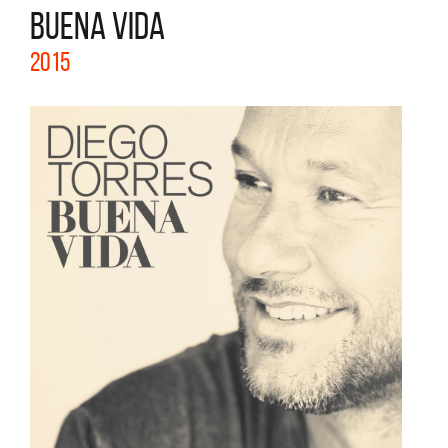
BUENA VIDA
2015