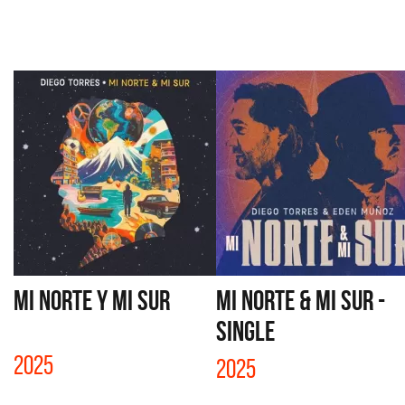
MI NORTE Y MI SUR
MI NORTE & MI SUR -
SINGLE
2025
2025