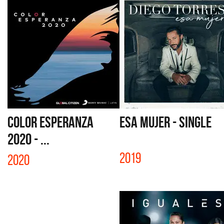
COLOR ESPERANZA
ESA MUJER - SINGLE
2020 - ...
2019
2020