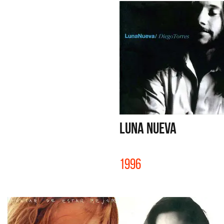
LUNA NUEVA
1996