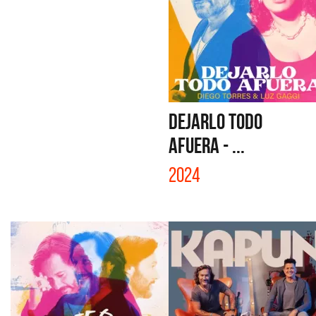
DEJARLO TODO
AFUERA - ...
2024