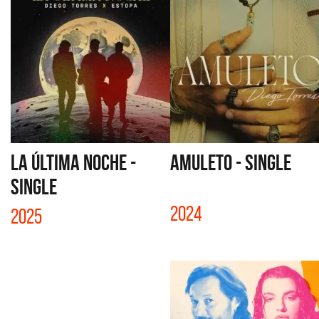
LA ÚLTIMA NOCHE -
AMULETO - SINGLE
SINGLE
2024
2025