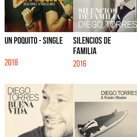
UN POQUITO - SINGLE
SILENCIOS DE
FAMILIA
2018
2016