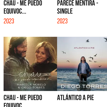
CHAU - ME PUEDO
PARECE MENTIRA -
EQUIVOC...
SINGLE
2023
2023
CHAU - ME PUEDO
ATLÁNTICO A PIE
EQUIVOC...