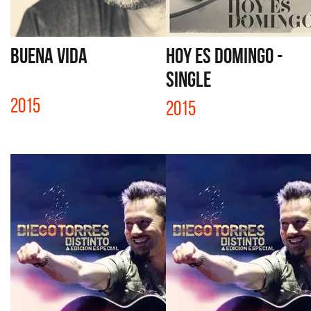
BUENA VIDA
HOY ES DOMINGO -
SINGLE
2015
2015