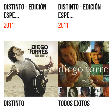
DISTINTO - EDICIÓN
DISTINTO - EDICIÓN
ESPE...
ESPE...
2011
2011
DISTINTO
TODOS EXITOS