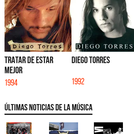
TRATAR DE ESTAR
DIEGO TORRES
MEJOR
1992
1994
Últimas Noticias de la Música