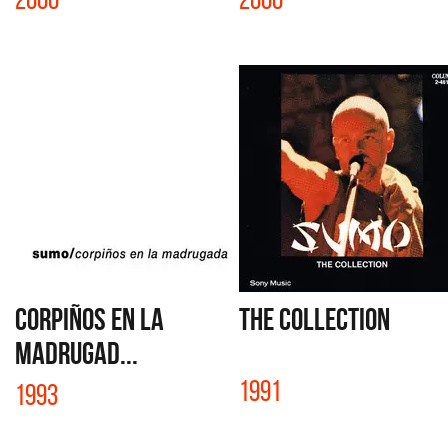
CORPIÑOS EN LA
THE COLLECTION
MADRUGAD...
1991
1993