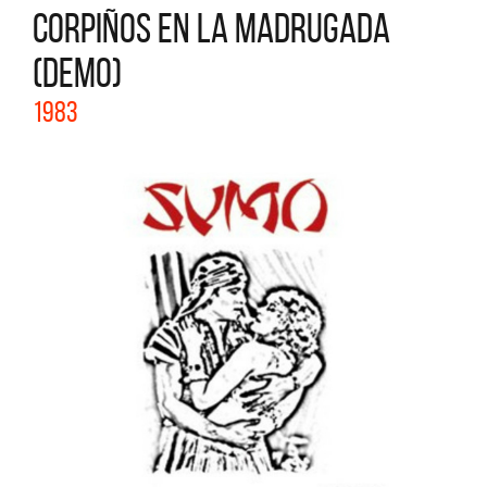
CORPIÑOS EN LA MADRUGADA
(DEMO)
1983