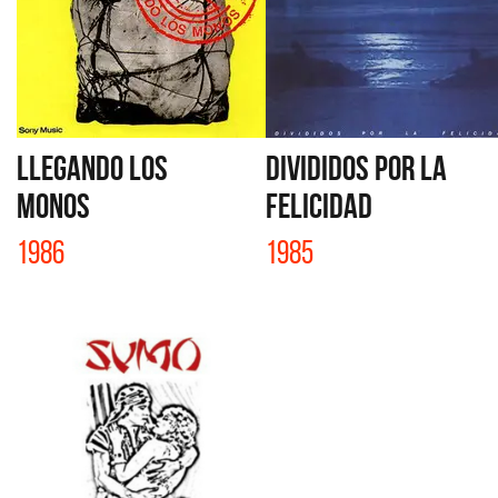
LLEGANDO LOS
DIVIDIDOS POR LA
MONOS
FELICIDAD
1986
1985