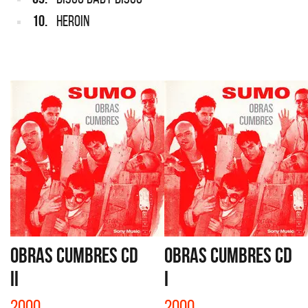
10.
HEROIN
OBRAS CUMBRES CD
OBRAS CUMBRES CD
II
I
2000
2000