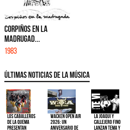
CORPIÑOS EN LA
MADRUGAD...
1983
Últimas Noticias de la Música
Los Caballeros
Wacken Open Air
La Joaqui y
de la Quema
2026: Un
Callejero Fino
presentan
aniversario de
lanzan tema y