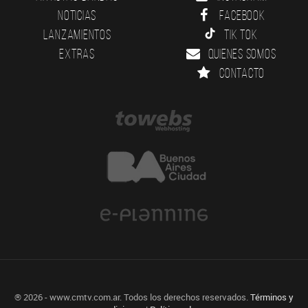
Noticias
Facebook
Lanzamientos
Tik Tok
Extras
Quienes somos
Contacto
® 2026 - www.cmtv.com.ar. Todos los derechos reservados.
Términos y