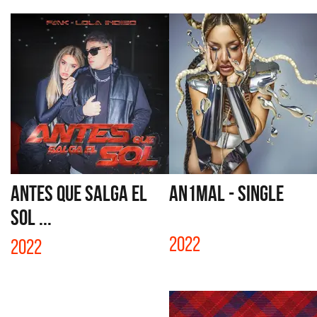
ANTES QUE SALGA EL
AN1MAL - SINGLE
SOL ...
2022
2022