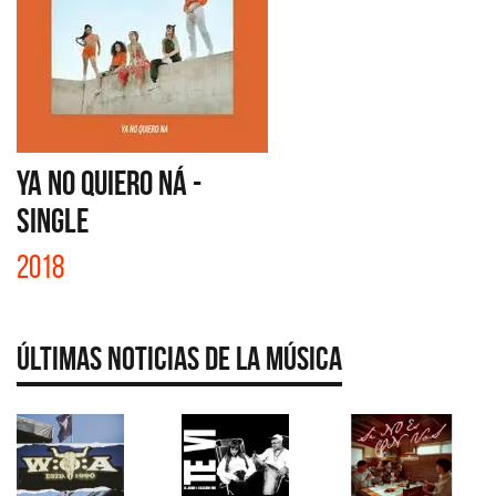
YA NO QUIERO NÁ -
SINGLE
2018
Últimas Noticias de la Música