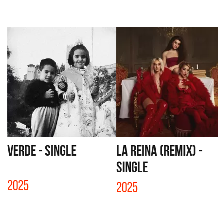
VERDE - SINGLE
LA REINA (REMIX) -
SINGLE
2025
2025