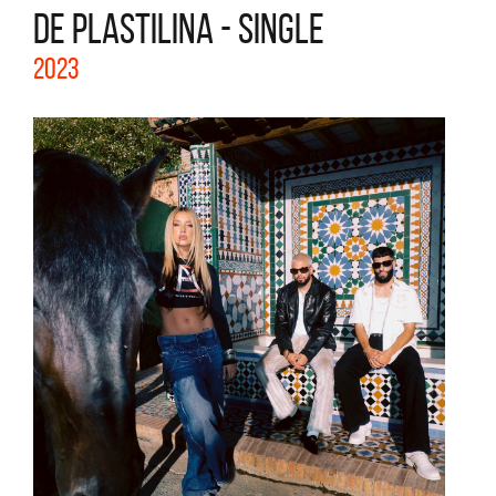
DE PLASTILINA - SINGLE
2023