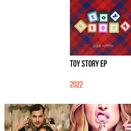
TOY STORY EP
2022