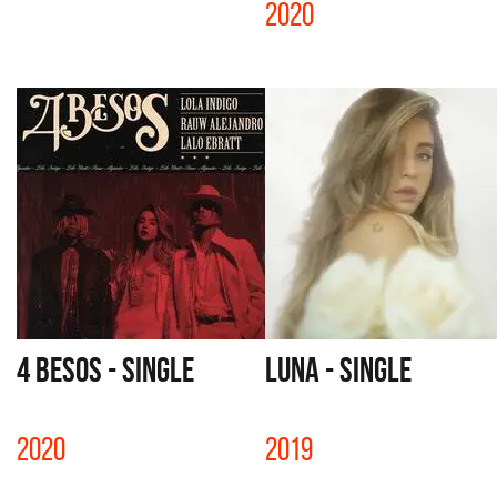
2020
4 BESOS - SINGLE
LUNA - SINGLE
2020
2019