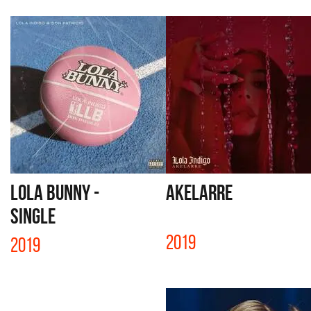
LOLA BUNNY -
AKELARRE
SINGLE
2019
2019