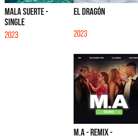
MALA SUERTE -
EL DRAGÓN
SINGLE
2023
2023
M.A - REMIX -