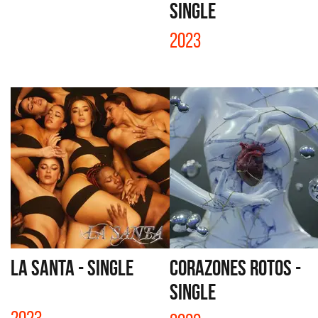
SINGLE
2023
LA SANTA - SINGLE
CORAZONES ROTOS -
SINGLE