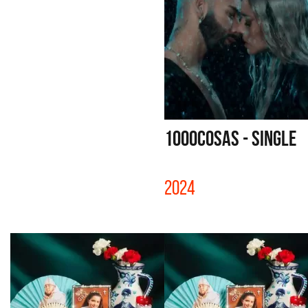
1000COSAS - SINGLE
2024