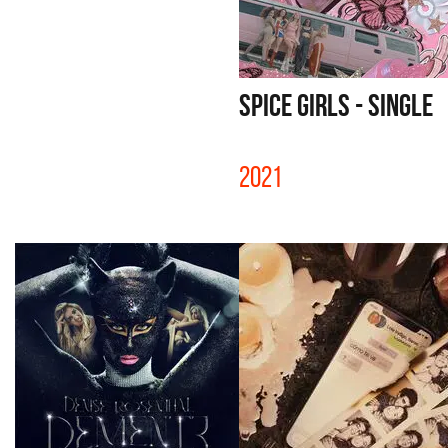
SPICE GIRLS - SINGLE
2021