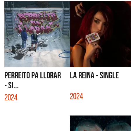
PERREITO PA LLORAR
LA REINA - SINGLE
- SI...
2024
2024