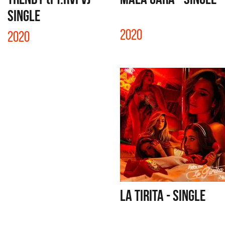
SINGLE
2020
2020
LA TIRITA - SINGLE