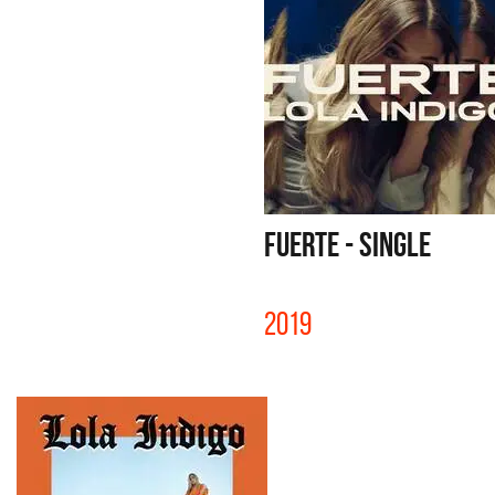
FUERTE - SINGLE
2019