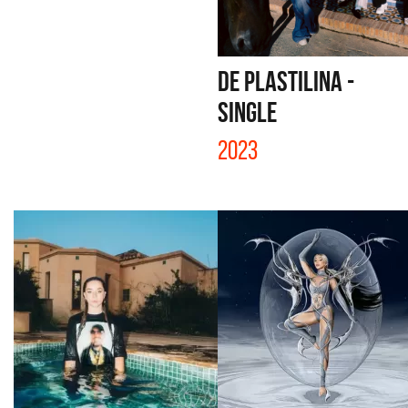
DE PLASTILINA -
SINGLE
2023