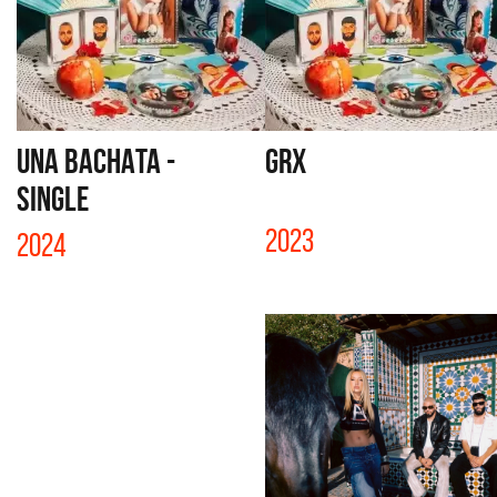
UNA BACHATA -
GRX
SINGLE
2023
2024