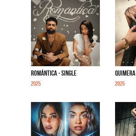
ROMÁNTICA - SINGLE
QUIMERA
2025
2025