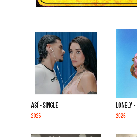
ASÍ - SINGLE
LONELY -
2026
2026