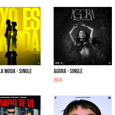
LA MODA - SINGLE
AGORA - SINGLE
2024