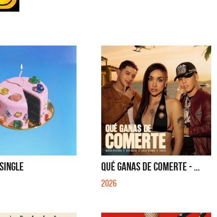
 SINGLE
QUÉ GANAS DE COMERTE - ...
2026