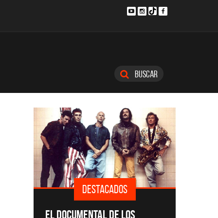
Buscar
DESTACADOS
SINGLE
EL DOCUMENTAL DE LOS