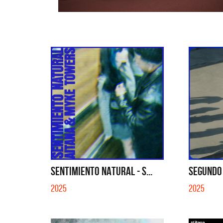
SENTIMIENTO NATURAL - S...
SEGUNDO 
2025
2025