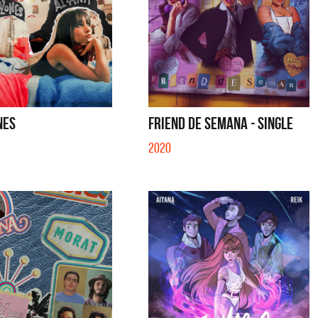
NES
FRIEND DE SEMANA - SINGLE
2020