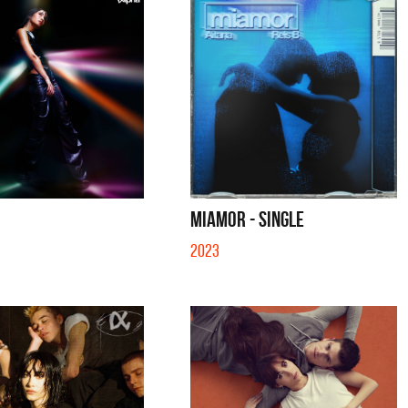
MIAMOR - SINGLE
2023