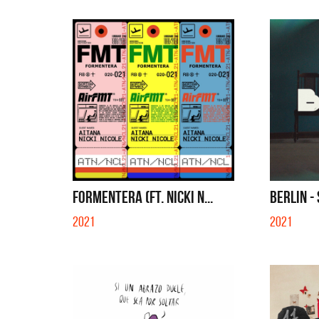
FORMENTERA (FT. NICKI N...
BERLIN -
2021
2021