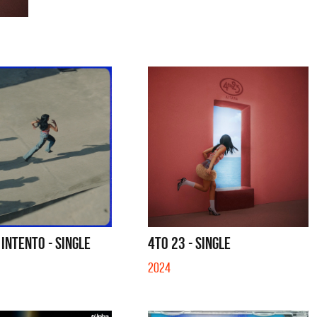
INTENTO - SINGLE
4TO 23 - SINGLE
2024