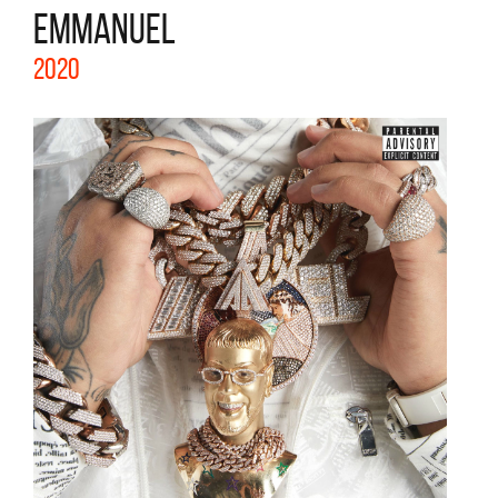
EMMANUEL
2020