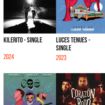
KILERITO - SINGLE
LUCES TENUES -
SINGLE
2024
2023