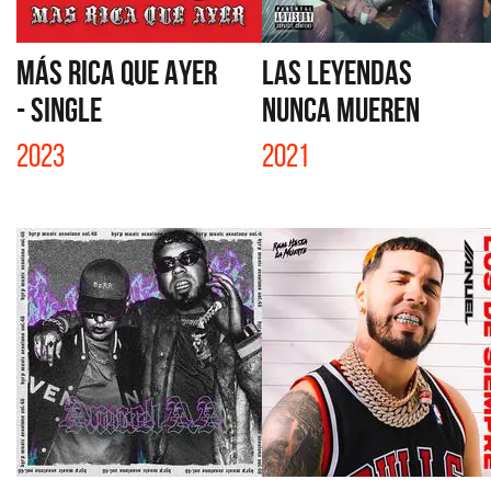
MÁS RICA QUE AYER
LAS LEYENDAS
- SINGLE
NUNCA MUEREN
2023
2021