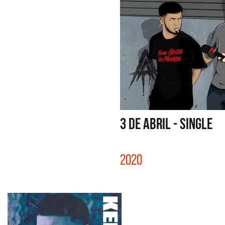
3 DE ABRIL - SINGLE
2020