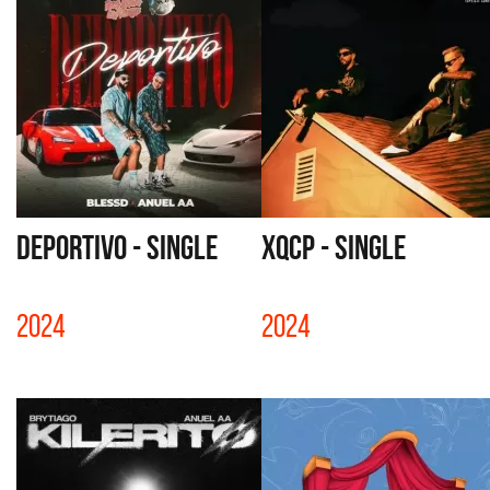
DEPORTIVO - SINGLE
XQCP - SINGLE
2024
2024