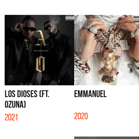
LOS DIOSES (FT.
EMMANUEL
OZUNA)
2020
2021