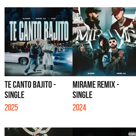
TE CANTO BAJITO -
MIRAME REMIX -
SINGLE
SINGLE
2025
2024