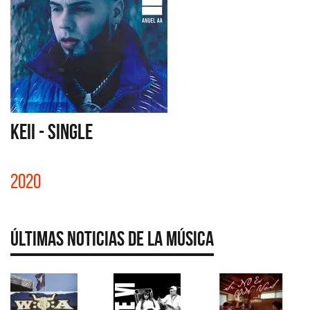
KEII - SINGLE
2020
Últimas Noticias de la Música