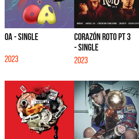
OA - SINGLE
CORAZÓN ROTO PT 3
- SINGLE
2023
2023