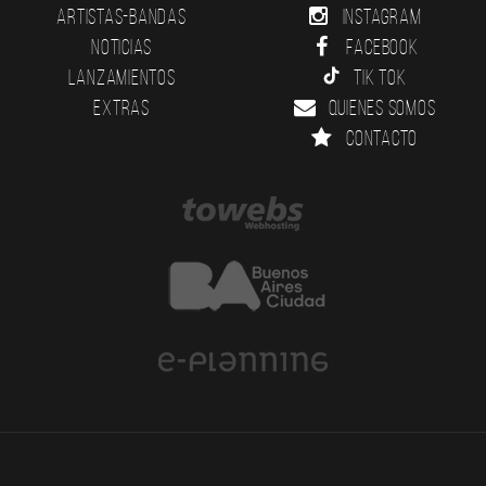
Artistas-Bandas
Instagram
Noticias
Facebook
Lanzamientos
Tik Tok
Extras
Quienes somos
Contacto