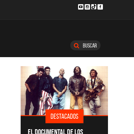
Buscar
DESTACADOS
SINGLE
EL DOCUMENTAL DE LOS