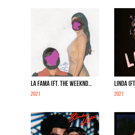
LA FAMA (FT. THE WEEKND...
LINDA (FT
2021
2021