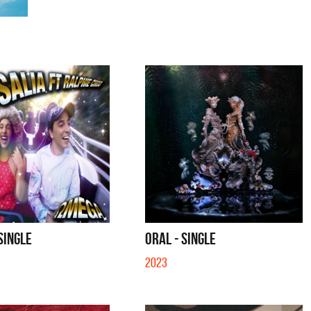
SINGLE
ORAL - SINGLE
2023