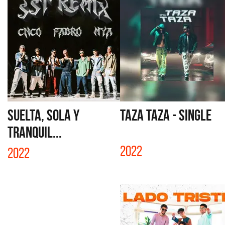
SUELTA, SOLA Y
TAZA TAZA - SINGLE
TRANQUIL...
2022
2022