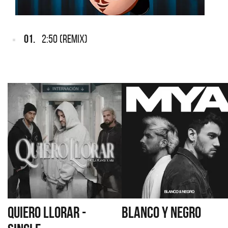
01.
2:50 (REMIX)
QUIERO LLORAR -
BLANCO Y NEGRO