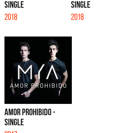
SINGLE
SINGLE
2018
2018
AMOR PROHIBIDO -
SINGLE