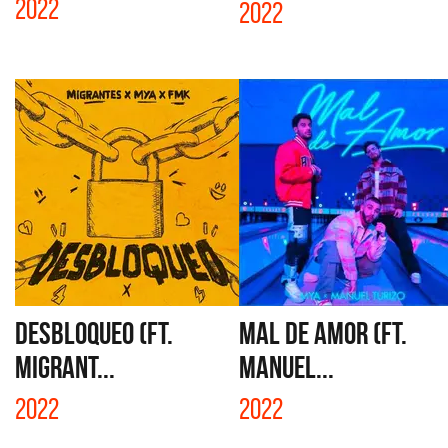
2022
2022
DESBLOQUEO (FT.
MAL DE AMOR (FT.
MIGRANT...
MANUEL...
2022
2022