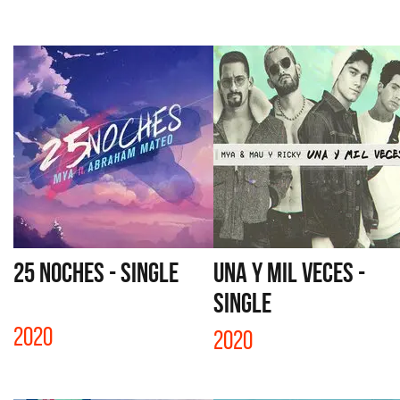
25 NOCHES - SINGLE
UNA Y MIL VECES -
SINGLE
2020
2020