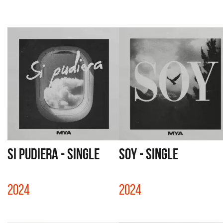
SI PUDIERA - SINGLE
SOY - SINGLE
2024
2024