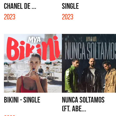
CHANEL DE ...
SINGLE
2023
2023
BIKINI - SINGLE
NUNCA SOLTAMOS
(FT. ABE...