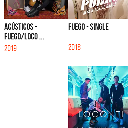
ACÚSTICOS -
FUEGO - SINGLE
FUEGO/LOCO ...
2018
2019