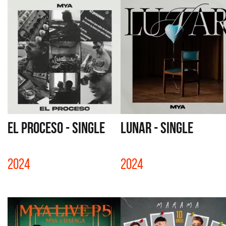
EL PROCESO - SINGLE
LUNAR - SINGLE
2024
2024