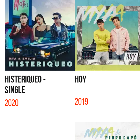
HISTERIQUEO -
HOY
SINGLE
2019
2020