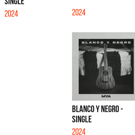
SINGLE
2024
2024
BLANCO Y NEGRO -
SINGLE
2024