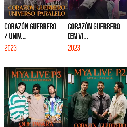
CORAZÓN GUERRERO
CORAZÓN GUERRERO
/ UNIV...
(EN VI...
2023
2023