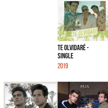
TE OLVIDARÉ -
SINGLE
2019