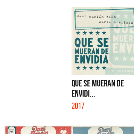
QUE SE MUERAN DE
ENVIDI...
2017