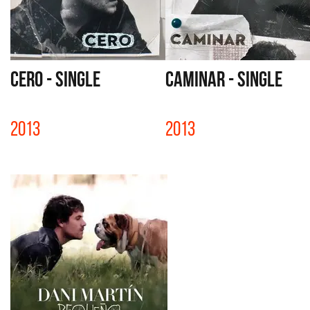
CERO - SINGLE
CAMINAR - SINGLE
2013
2013