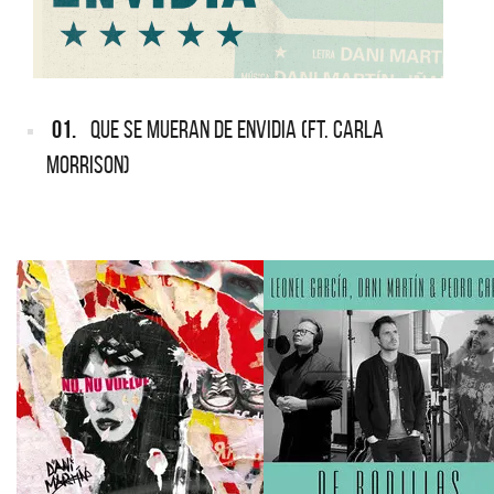
01.
QUE SE MUERAN DE ENVIDIA (FT. CARLA
MORRISON)