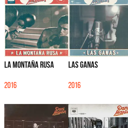
LA MONTAÑA RUSA
LAS GANAS
2016
2016