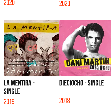
2020
2020
LA MENTIRA -
DIECIOCHO - SINGLE
SINGLE
2018
2019