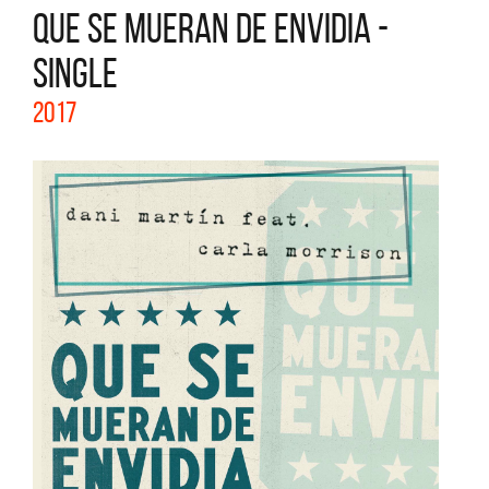
QUE SE MUERAN DE ENVIDIA -
SINGLE
2017