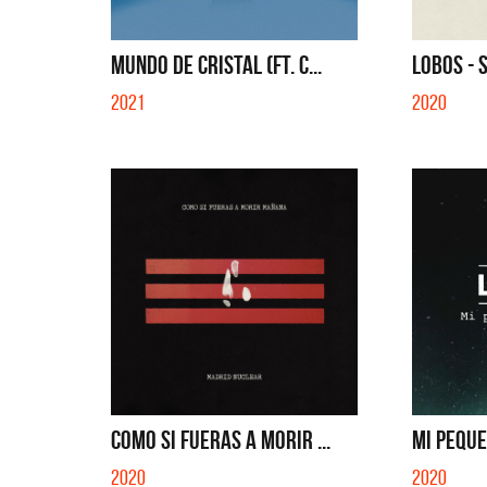
QUE NO 
MUNDO DE CRISTAL (FT. C...
LOBOS - 
2021
2020
COMO SI FUERAS A MORIR ...
MI PEQUE
2020
2020