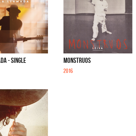
DA - SINGLE
MONSTRUOS
2016