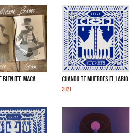
 BIEN (FT. MACA...
CUANDO TE MUERDES EL LABIO
2021