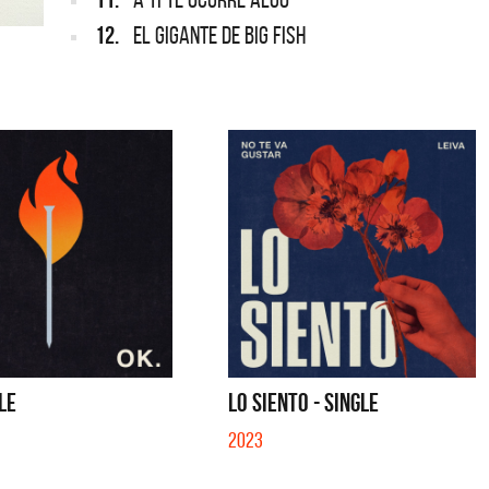
12.
EL GIGANTE DE BIG FISH
GLE
LO SIENTO - SINGLE
2023