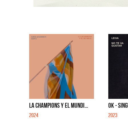
LA CHAMPIONS Y EL MUNDI...
OK - SIN
2024
2023