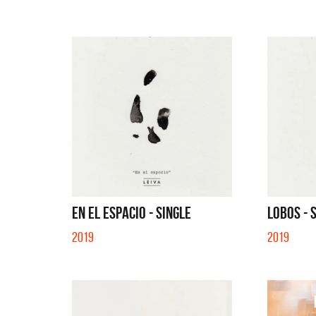
EN EL ESPACIO - SINGLE
LOBOS - 
2019
2019