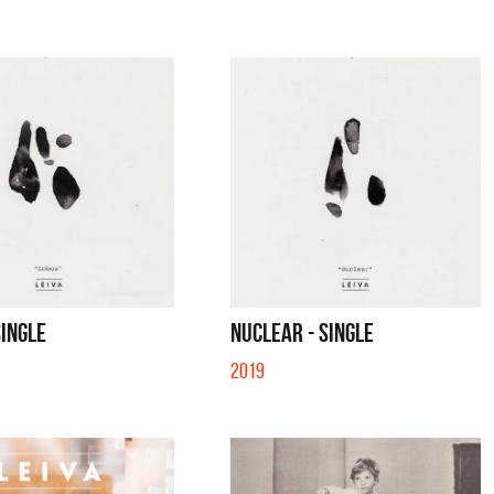
SINGLE
NUCLEAR - SINGLE
2019