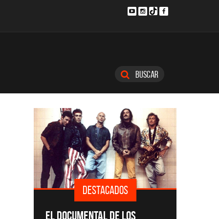
Buscar
DESTACADOS
SINGLE
EL DOCUMENTAL DE LOS