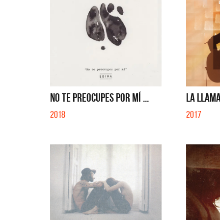
NO TE PREOCUPES POR MÍ ...
LA LLAMA
2018
2017