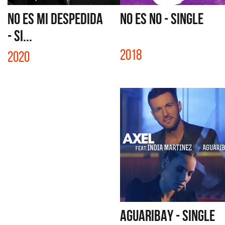
NO ES MI DESPEDIDA
NO ES NO - SINGLE
- SI...
2018
2020
AGUARIBAY - SINGLE