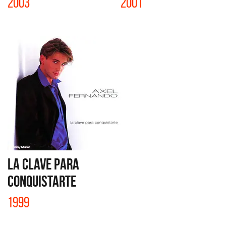
2003
2001
LA CLAVE PARA
CONQUISTARTE
1999