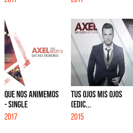
QUE NOS ANIMEMOS
TUS OJOS MIS OJOS
- SINGLE
(EDIC...
2017
2015