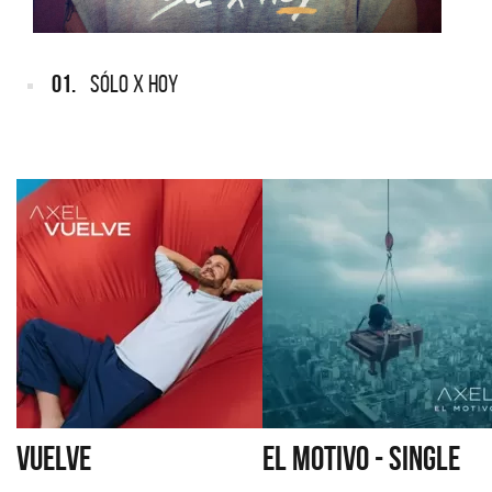
01.
SÓLO X HOY
VUELVE
EL MOTIVO - SINGLE