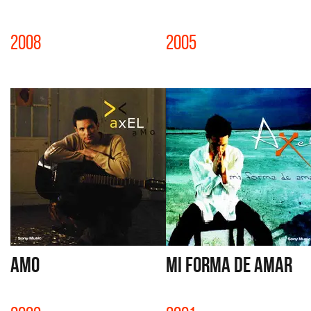
2008
2005
AMO
MI FORMA DE AMAR