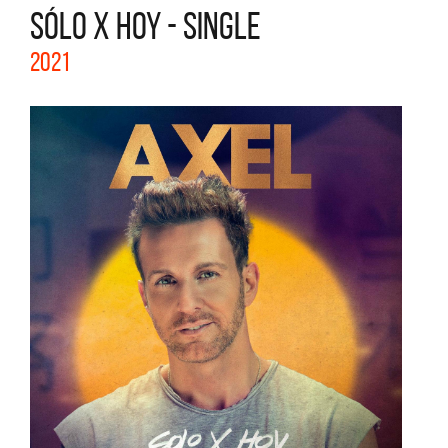
SÓLO X HOY - SINGLE
2021