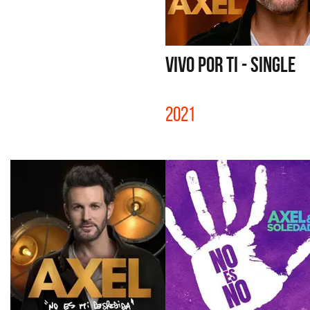
VIVO POR TI - SINGLE
2021