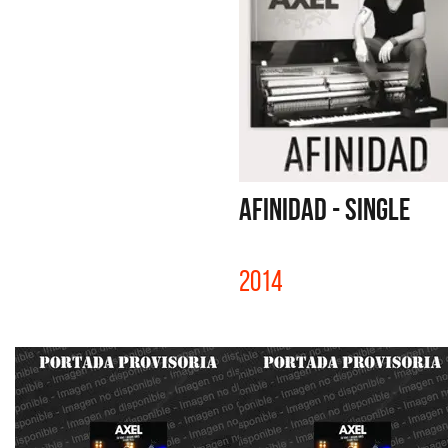
AFINIDAD - SINGLE
2014