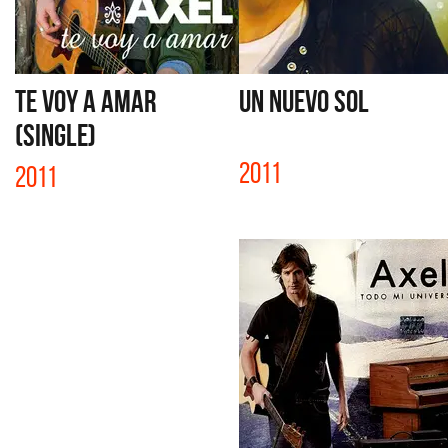
TE VOY A AMAR
UN NUEVO SOL
(SINGLE)
2011
2011