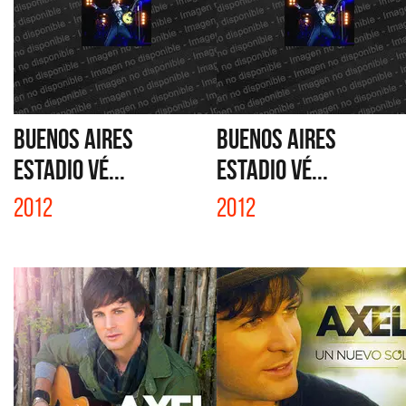
BUENOS AIRES
BUENOS AIRES
ESTADIO VÉ...
ESTADIO VÉ...
2012
2012