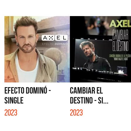
EFECTO DOMINÓ -
CAMBIAR EL
SINGLE
DESTINO - SI...
2023
2023