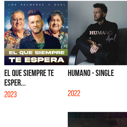
EL QUE SIEMPRE TE
HUMANO - SINGLE
ESPER...
2022
2023