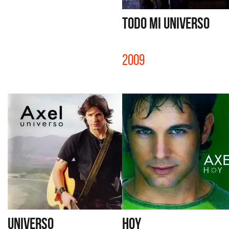
TODO MI UNIVERSO
2009
UNIVERSO
HOY