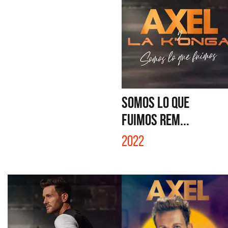
SOMOS LO QUE
FUIMOS REM...
2022