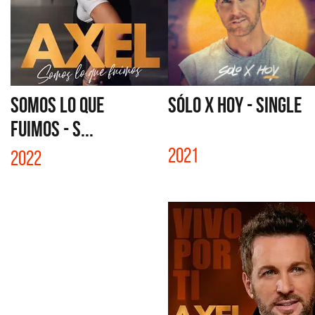
SOMOS LO QUE
SÓLO X HOY - SINGLE
FUIMOS - S...
2021
2022