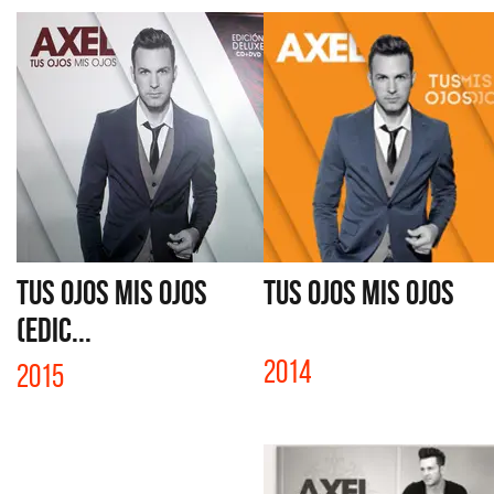
TUS OJOS MIS OJOS
TUS OJOS MIS OJOS
(EDIC...
2014
2015