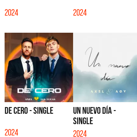
2024
2024
DE CERO - SINGLE
UN NUEVO DÍA -
SINGLE
2024
2024