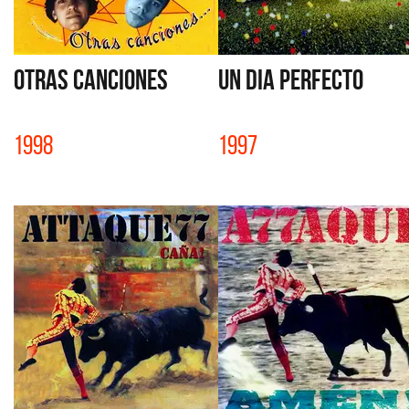
OTRAS CANCIONES
UN DIA PERFECTO
1998
1997