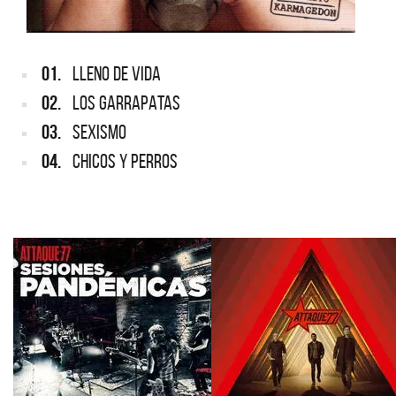
01.
LLENO DE VIDA
02.
LOS GARRAPATAS
03.
SEXISMO
04.
CHICOS Y PERROS