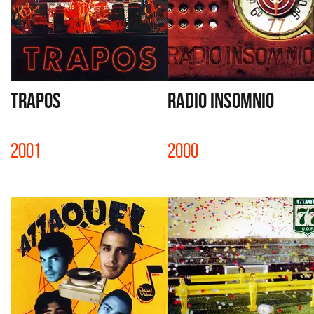
TRAPOS
RADIO INSOMNIO
2001
2000