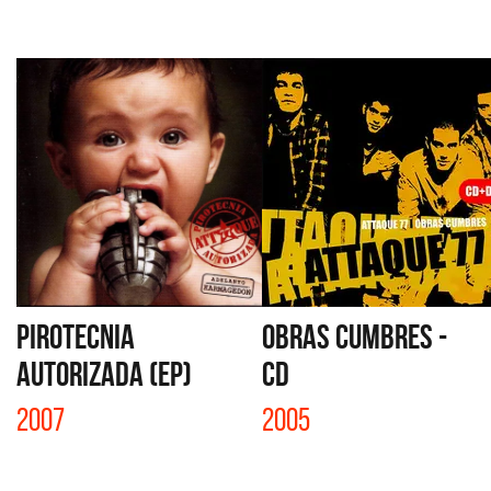
PIROTECNIA
OBRAS CUMBRES -
AUTORIZADA (EP)
CD
2007
2005