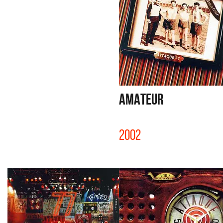
AMATEUR
2002