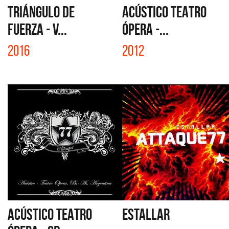
TRIÁNGULO DE
ACÚSTICO TEATRO
FUERZA - V...
ÓPERA -...
2016
2012
ACÚSTICO TEATRO
ESTALLAR