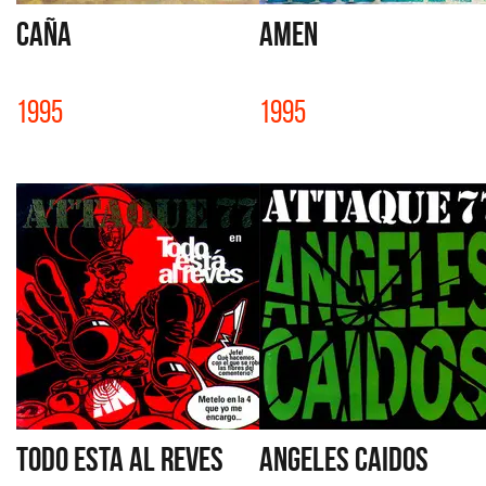
CAÑA
AMEN
1995
1995
TODO ESTA AL REVES
ANGELES CAIDOS