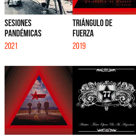
SESIONES
TRIÁNGULO DE
PANDÉMICAS
FUERZA
2021
2019