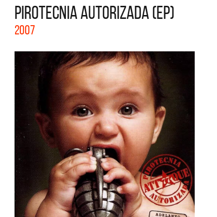
PIROTECNIA AUTORIZADA (EP)
2007