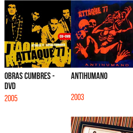
OBRAS CUMBRES -
ANTIHUMANO
DVD
2003
2005