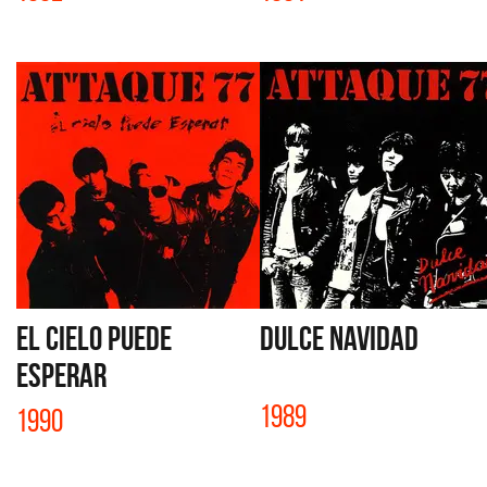
EL CIELO PUEDE
DULCE NAVIDAD
ESPERAR
1989
1990