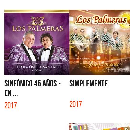
SINFÓNICO 45 AÑOS -
SIMPLEMENTE
EN ...
2017
2017