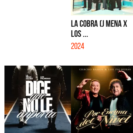
LA COBRA (J MENA X
LOS ...
2024