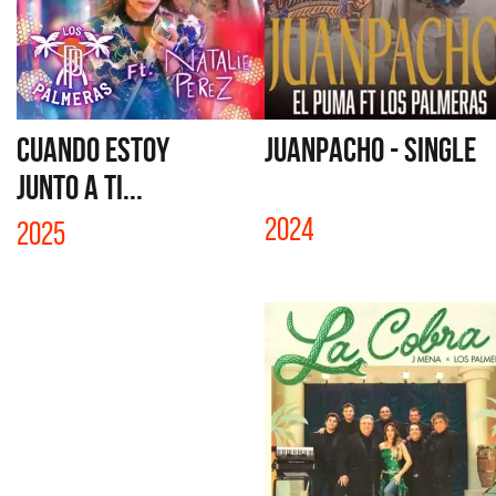
CUANDO ESTOY
JUANPACHO - SINGLE
JUNTO A TI...
2024
2025