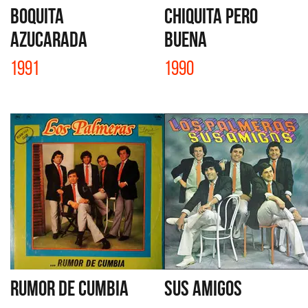
BOQUITA
CHIQUITA PERO
AZUCARADA
BUENA
1991
1990
RUMOR DE CUMBIA
SUS AMIGOS