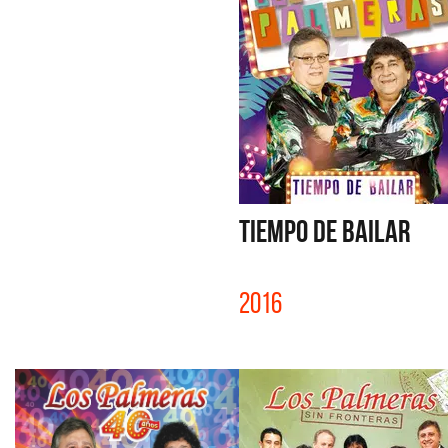
TIEMPO DE BAILAR
2016