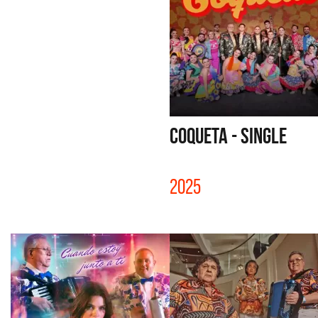
COQUETA - SINGLE
2025