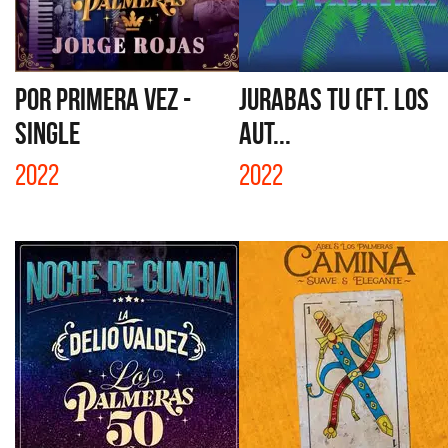
POR PRIMERA VEZ -
JURABAS TU (FT. LOS
SINGLE
AUT...
2022
2022