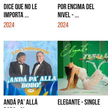
DICE QUE NO LE
POR ENCIMA DEL
IMPORTA ...
NIVEL - ...
2024
2024
ANDÁ PA’ ALLÁ
ELEGANTE - SINGLE