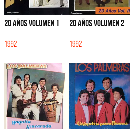
20 AÑOS VOLUMEN 1
20 AÑOS VOLUMEN 2
1992
1992