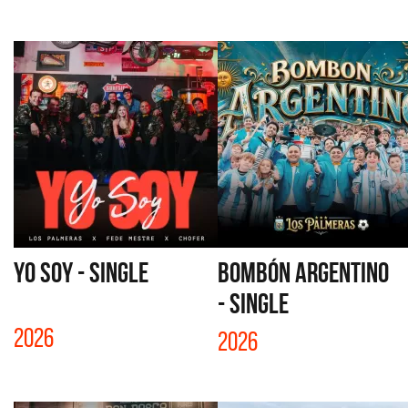
YO SOY - SINGLE
BOMBÓN ARGENTINO
- SINGLE
2026
2026