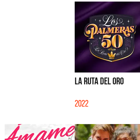
LA RUTA DEL ORO
2022