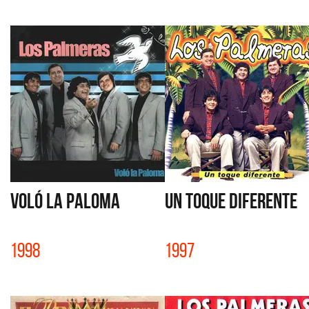
VOLÓ LA PALOMA
UN TOQUE DIFERENTE
1998
1997