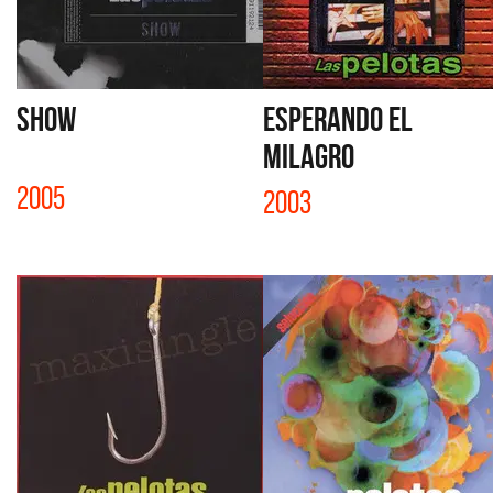
SHOW
ESPERANDO EL
MILAGRO
2005
2003