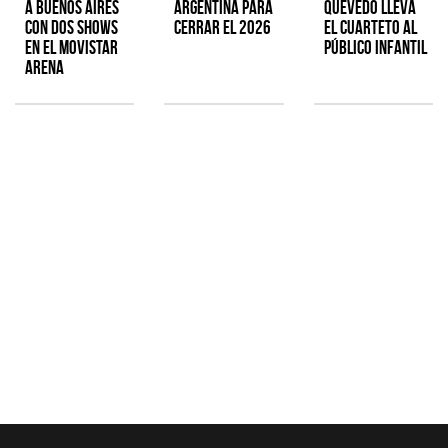
a Buenos Aires
Argentina para
Quevedo lleva
con dos shows
cerrar el 2026
el cuarteto al
en el Movistar
público infantil
Arena