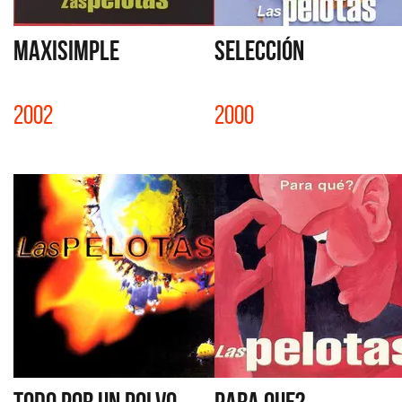
MAXISIMPLE
SELECCIÓN
2002
2000