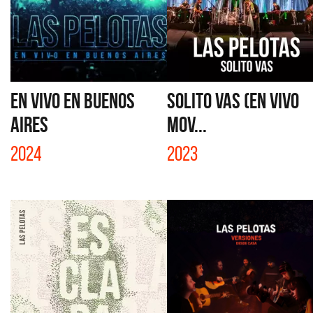
EN VIVO EN BUENOS
SOLITO VAS (EN VIVO
AIRES
MOV...
2024
2023