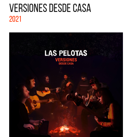
VERSIONES DESDE CASA
2021