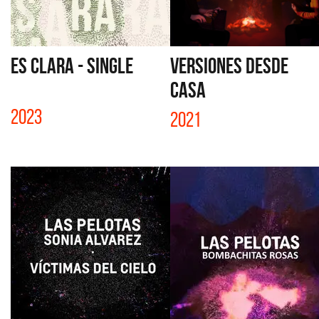
ES CLARA - SINGLE
VERSIONES DESDE
CASA
2023
2021