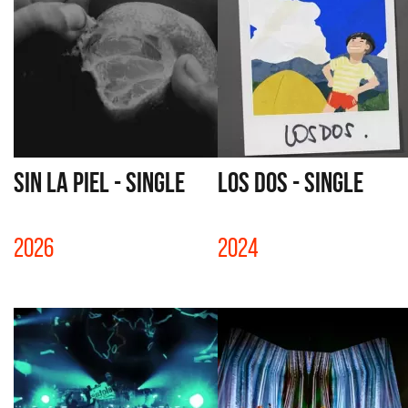
SIN LA PIEL - SINGLE
LOS DOS - SINGLE
2026
2024