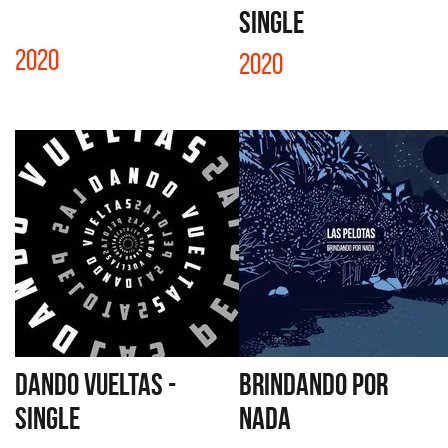
SINGLE
2020
2020
DANDO VUELTAS -
BRINDANDO POR
SINGLE
NADA