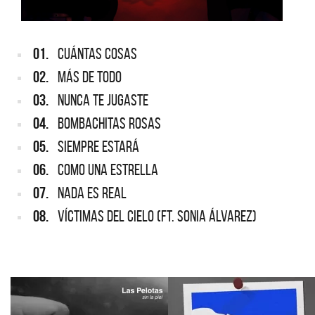
01.
CUÁNTAS COSAS
02.
MÁS DE TODO
03.
NUNCA TE JUGASTE
04.
BOMBACHITAS ROSAS
05.
SIEMPRE ESTARÁ
06.
COMO UNA ESTRELLA
07.
NADA ES REAL
08.
VÍCTIMAS DEL CIELO (FT. SONIA ÁLVAREZ)