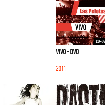
VIVO - DVD
2011