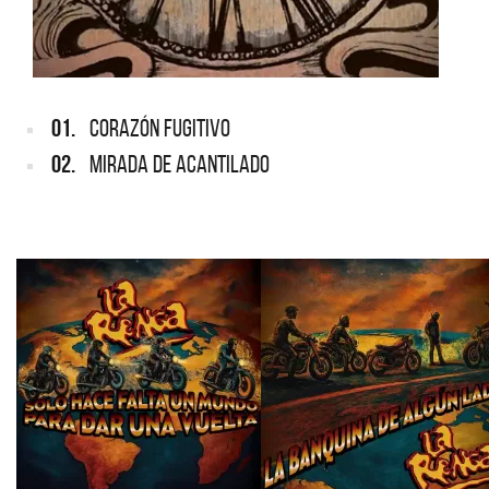
01.
CORAZÓN FUGITIVO
02.
MIRADA DE ACANTILADO