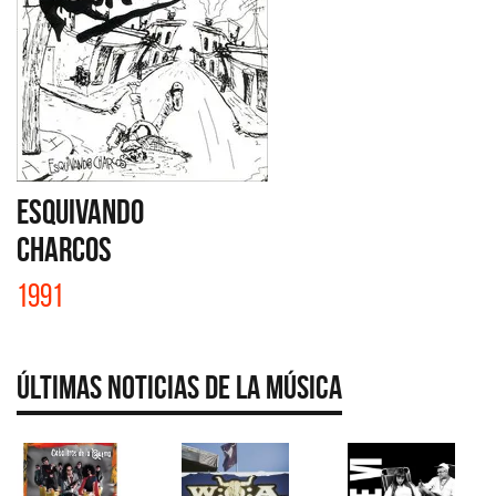
ESQUIVANDO
CHARCOS
1991
Últimas Noticias de la Música