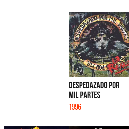
DESPEDAZADO POR
MIL PARTES
1996