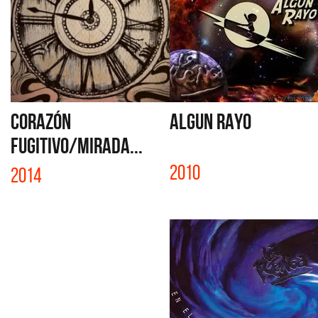
CORAZÓN
ALGUN RAYO
FUGITIVO/MIRADA...
2010
2014