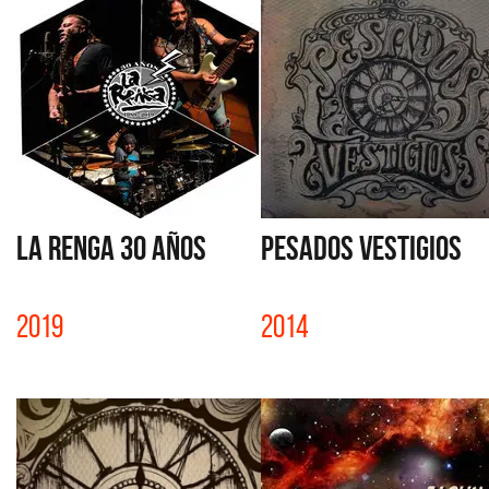
LA RENGA 30 AÑOS
PESADOS VESTIGIOS
2019
2014