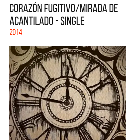
CORAZÓN FUGITIVO/MIRADA DE
ACANTILADO - SINGLE
2014