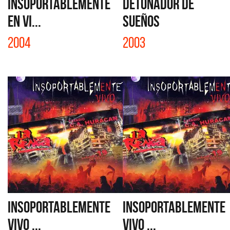
INSOPORTABLEMENTE
DETONADOR DE
EN VI...
SUEÑOS
2004
2003
INSOPORTABLEMENTE
INSOPORTABLEMENTE
VIVO ...
VIVO ...