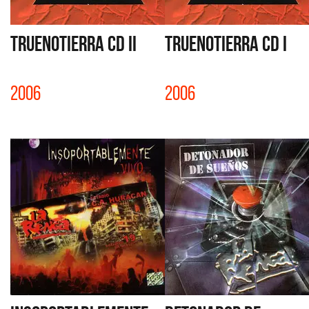
TRUENOTIERRA CD II
TRUENOTIERRA CD I
2006
2006