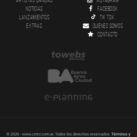
Noticias
Facebook
Lanzamientos
Tik Tok
Extras
Quienes somos
Contacto
® 2026 - www.cmtv.com.ar. Todos los derechos reservados.
Términos y