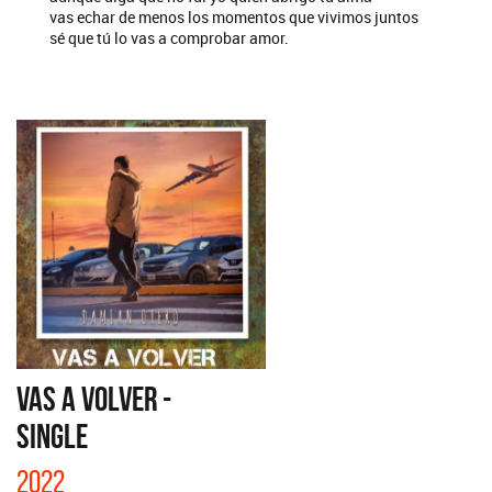
vas echar de menos los momentos que vivimos juntos
sé que tú lo vas a comprobar amor.
VAS A VOLVER -
SINGLE
2022