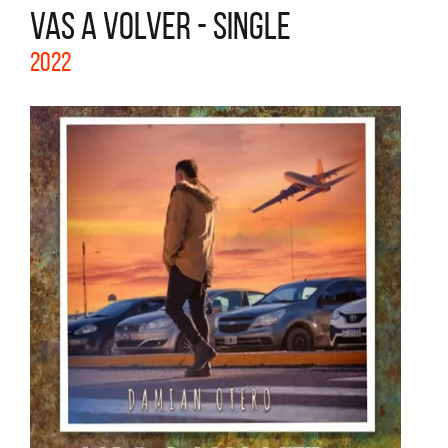
VAS A VOLVER - SINGLE
2022